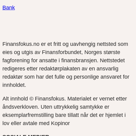
Bank
Finansfokus.no er et fritt og uavhengig nettsted som
eies og utgis av Finansforbundet, Norges største
fagforening for ansatte i finansbransjen. Nettstedet
redigeres etter redaktørplakaten av en ansvarlig
redaktør som har det fulle og personlige ansvaret for
innholdet.
Alt innhold © Finansfokus.
Materialet er vernet etter
åndsverkloven. Uten uttrykkelig samtykke er
eksemplarfremstilling bare tillatt når det er hjemlet i
lov eller avtale med Kopinor