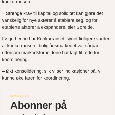
konkurransen.
– Strenge krav til kapital og soliditet kan gjøre det
vanskelig for nye aktører å etablere seg, og for
etablerte aktører å ekspandere, sier Søreide.
Ifølge henne har Konkurransetilsynet tidligere vurdert
at konkurransen i boliglånsmarkedet var sårbar
ettersom markedsforholdene har lagt til rette for
koordinering.
– Økt konsolidering, slik vi ser indikasjoner på, vil
kunne øke faren for koordinering.
NEWSLETTER
Abonner på 