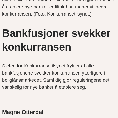
å etablere nye banker er tiltak hun mener vil bedre
konkurransen. (Foto: Konkurransetilsynet.)
Bankfusjoner svekker
konkurransen
Sjefen for Konkurransetilsynet frykter at alle
bankfusjonene svekker konkurransen ytterligere i
boliglånsmarkedet. Samtidig gjør reguleringene det
vanskelig for nye banker å etablere seg.
Magne Otterdal