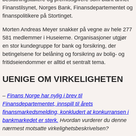
Finanstilsynet, Norges Bank, Finansdepartementet og
finanspolitikere på Stortinget.
Morten Andreas Meyer snakker på vegne av hele 277
581 medlemmer i Huseierne. Organisasjoner utgjør
en stor kundegruppe for bank og forsikring, der
betingelsene for belåning og forsikring av bolig- og
fritidseiendommer er alltid et sentralt tema.
UENIGE OM VIRKELIGHETEN
–
Finans Norge har nylig i brev til
Finansdepartementet, innspill til årets
finansmarkedsmelding, konkludert at konkurransen i
bankmarkedet er sterk.
Hvordan vurderer du denne
nærmest motsatte virkelighetsbeskrivelsen?