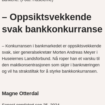
– Oppsiktsvekkende
svak bankkonkurranse
– Konkurransen i bankmarkedet er oppsiktsvekkende
svak, sier generalsekretær Morten Andreas Meyer i
Huseiernes Landsforbund. Nå roper han et varsku til
den maktkonsentrasjonen som skjer i banknæringen
og vil ha strakstiltak for å styrke bankkonkurransen.
Magne Otterdal