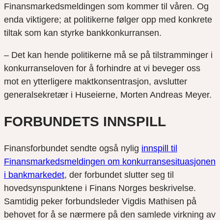
Finansmarkedsmeldingen som kommer til våren. Og
enda viktigere; at politikerne følger opp med konkrete
tiltak som kan styrke bankkonkurransen.
– Det kan hende politikerne må se på tilstramminger i
konkurranseloven for å forhindre at vi beveger oss
mot en ytterligere maktkonsentrasjon, avslutter
generalsekretær i Huseierne, Morten Andreas Meyer.
FORBUNDETS INNSPILL
Finansforbundet sendte også nylig
innspill til
Finansmarkedsmeldingen om konkurransesituasjonen
i bankmarkedet
, der forbundet slutter seg til
hovedsynspunktene i Finans Norges beskrivelse.
Samtidig peker forbundsleder Vigdis Mathisen på
behovet for å se nærmere på den samlede virkning av