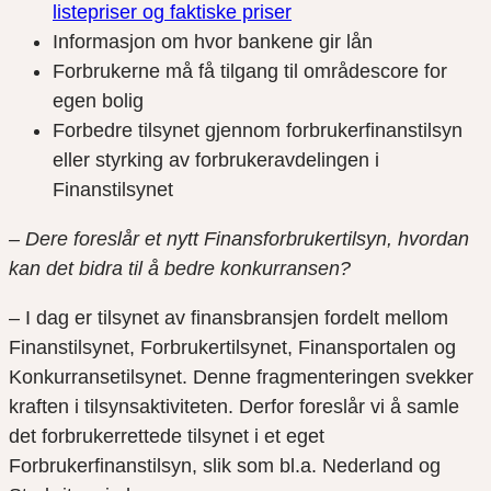
listepriser og faktiske priser
Informasjon om hvor bankene gir lån
Forbrukerne må få tilgang til områdescore for
egen bolig
Forbedre tilsynet gjennom forbrukerfinanstilsyn
eller styrking av forbrukeravdelingen i
Finanstilsynet
– Dere foreslår et nytt Finansforbrukertilsyn, hvordan
kan det bidra til å bedre konkurransen?
– I dag er tilsynet av finansbransjen fordelt mellom
Finanstilsynet, Forbrukertilsynet, Finansportalen og
Konkurransetilsynet. Denne fragmenteringen svekker
kraften i tilsynsaktiviteten. Derfor foreslår vi å samle
det forbrukerrettede tilsynet i et eget
Forbrukerfinanstilsyn, slik som bl.a. Nederland og