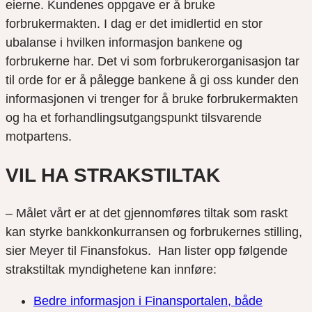
eierne. Kundenes oppgave er å bruke
forbrukermakten. I dag er det imidlertid en stor
ubalanse i hvilken informasjon bankene og
forbrukerne har. Det vi som forbrukerorganisasjon tar
til orde for er å pålegge bankene å gi oss kunder den
informasjonen vi trenger for å bruke forbrukermakten
og ha et forhandlingsutgangspunkt tilsvarende
motpartens.
VIL HA STRAKSTILTAK
– Målet vårt er at det gjennomføres tiltak som raskt
kan styrke bankkonkurransen og forbrukernes stilling,
sier Meyer til Finansfokus. Han lister opp følgende
strakstiltak myndighetene kan innføre:
Bedre informasjon i Finansportalen, både