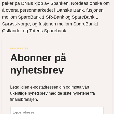
peker på DNBs kjøp av Sbanken, Nordeas ønske om
å overta personmarkedet i Danske Bank, fusjonen
mellom SpareBank 1 SR-Bank og SpareBank 1
Sørøst-Norge, og fusjonen mellom SpareBank1
Østlandet og Totens Sparebank.
NEWSLETTER
Abonner på 
nyhetsbrev
Legg igjen e-postadressen din og motta vårt
ukentlige nyhetsbrev med de siste nyhetene fra
finansbransjen.