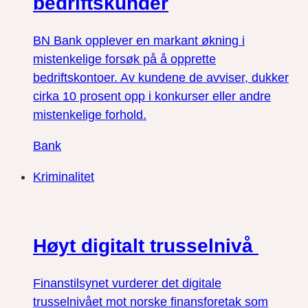
bedriftskunder
BN Bank opplever en markant økning i
mistenkelige forsøk på å opprette
bedriftskontoer. Av kundene de avviser, dukker
cirka 10 prosent opp i konkurser eller andre
mistenkelige forhold.
Bank
Kriminalitet
Høyt digitalt trusselnivå
Finanstilsynet vurderer det digitale
trusselnivået mot norske finansforetak som