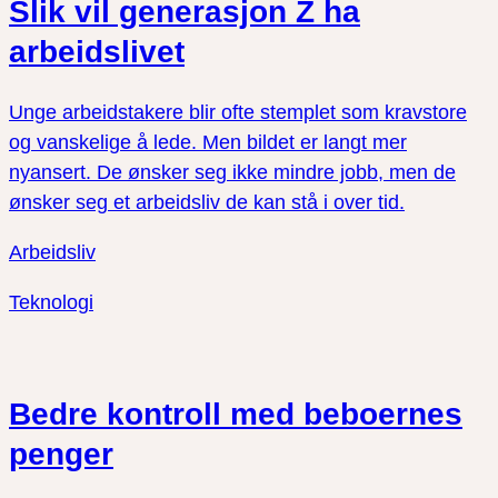
Slik vil generasjon Z ha
arbeidslivet
Unge arbeidstakere blir ofte stemplet som kravstore
og vanskelige å lede. Men bildet er langt mer
nyansert. De ønsker seg ikke mindre jobb, men de
ønsker seg et arbeidsliv de kan stå i over tid.
Arbeidsliv
Teknologi
Bedre kontroll med beboernes
penger