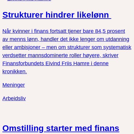
Strukturer hindrer likelønn
Når kvinner i finans fortsatt tjener bare 84,5 prosent
av menns lønn, handler det ikke lenger om utdanning
eller ambisjoner – men om strukturer som systematisk
verdsetter mannsdominerte roller høyere, skriver
Finansforbundets Eivind Friis Hamre i denne
kronikken.
Meninger
Arbeidsliv
Omstilling starter med finans