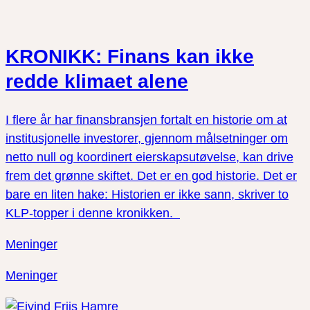
KRONIKK: Finans kan ikke
redde klimaet alene
I flere år har finansbransjen fortalt en historie om at
institusjonelle investorer, gjennom målsetninger om
netto null og koordinert eierskapsutøvelse, kan drive
frem det grønne skiftet. Det er en god historie. Det er
bare en liten hake: Historien er ikke sann, skriver to
KLP-topper i denne kronikken.
Meninger
Meninger