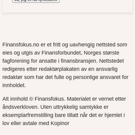
Finansfokus.no er et fritt og uavhengig nettsted som
eies og utgis av Finansforbundet, Norges største
fagforening for ansatte i finansbransjen. Nettstedet
redigeres etter redaktørplakaten av en ansvarlig
redaktør som har det fulle og personlige ansvaret for
innholdet.
Alt innhold © Finansfokus.
Materialet er vernet etter
åndsverkloven. Uten uttrykkelig samtykke er
eksemplarfremstilling bare tillatt når det er hjemlet i
lov eller avtale med Kopinor