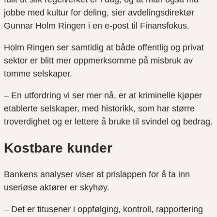
jobbe med kultur for deling, sier avdelingsdirektør
Gunnar Holm Ringen i en e-post til Finansfokus.
Holm Ringen ser samtidig at både offentlig og privat
sektor er blitt mer oppmerksomme på misbruk av
tomme selskaper.
– En utfordring vi ser mer nå, er at kriminelle kjøper
etablerte selskaper, med historikk, som har større
troverdighet og er lettere å bruke til svindel og bedrag.
Kostbare kunder
Bankens analyser viser at prislappen for å ta inn
useriøse aktører er skyhøy.
– Det er titusener i oppfølging, kontroll, rapportering