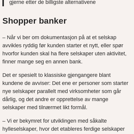
gjerne etter de billigste alternativene
Shopper banker
– Når vi ber om dokumentasjon på at et selskap
avvikles ryddig før kunden starter et nytt, eller spør
hvorfor kunden skal ha flere selskaper uten aktivitet,
finner mange seg en annen bank.
Det er spesielt to klassiske gjengangere blant
kundene de avviser: Det ene er personer som starter
nye selskaper parallelt med virksomheter som går
dårlig, og det andre er opprettelse av mange
selskaper med tilnærmet likt formål.
– Vi er bekymret for utviklingen med såkalte
hylleselskaper, hvor det etableres ferdige selskaper