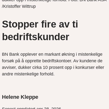
/Kristoffer Wittrup
Stopper fire av ti
bedriftskunder
BN Bank opplever en markant økning i mistenkelige
forsøk på å opprette bedriftskontoer. Av kundene de
avviser, dukker cirka 10 prosent opp i konkurser eller
andre mistenkelige forhold.
Helene Kleppe