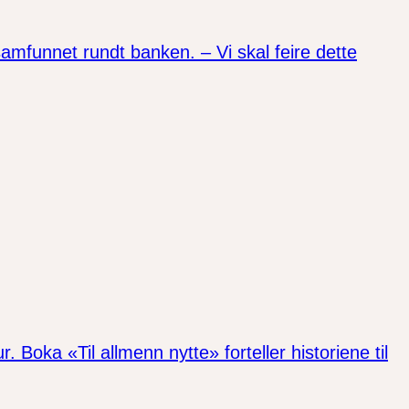
amfunnet rundt banken. – Vi skal feire dette
. Boka «Til allmenn nytte» forteller historiene til