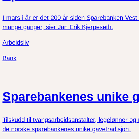
I mars i år er det 200 år siden Sparebanken Vest 
mange ganger, sier Jan Erik Kjerpeseth.
Arbeidsliv
Bank
Sparebankenes unike g
Tilskudd til tvangsarbeidsanstalter, legelønner og m
de norske sparebankenes unike gavetradisjon.