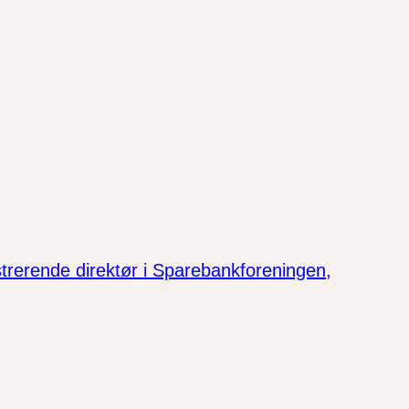
istrerende direktør i Sparebankforeningen,