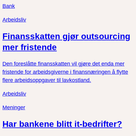
Bank
Arbeidsliv
Finansskatten gjør outsourcing
mer fristende
Den foreslåtte finansskatten vil gjøre det enda mer
fristende for arbeidsgiverne i finansnæringen å flytte
flere arbeidsoppgaver til lavkostland.
Arbeidsliv
Meninger
Har bankene blitt it-bedrifter?