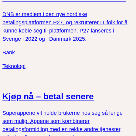
DNB er medlem i den nye nordiske
betalingsplattformen P27, og rekrutterer IT-folk for å
kunne koble seg til plattformen. P27 lanseres i
Sverige i 2022 og i Danmark 2025.
Bank
Teknologi
Kjøp nå – betal senere
Superappene vil holde brukerne hos seg så lenge
som mulig. Appene som kombinerer
betalingsformidling med en rekke andre tjenester,