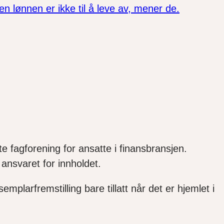
 lønnen er ikke til å leve av, mener de.
e fagforening for ansatte i finansbransjen.
ansvaret for innholdet.
mplarfremstilling bare tillatt når det er hjemlet i