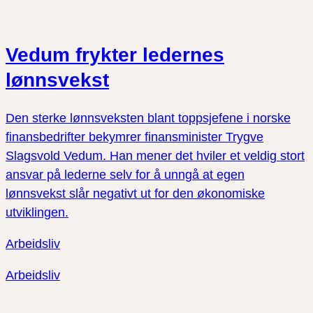
Vedum frykter ledernes
lønnsvekst
Den sterke lønnsveksten blant toppsjefene i norske
finansbedrifter bekymrer finansminister Trygve
Slagsvold Vedum. Han mener det hviler et veldig stort
ansvar på lederne selv for å unngå at egen
lønnsvekst slår negativt ut for den økonomiske
utviklingen.
Arbeidsliv
Arbeidsliv