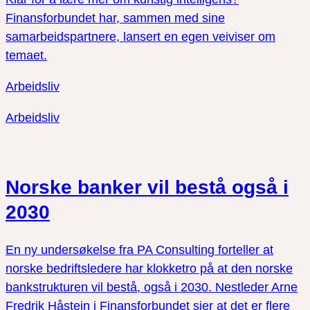
Finansforbundet har, sammen med sine
samarbeidspartnere, lansert en egen veiviser om
temaet.
Arbeidsliv
Arbeidsliv
Norske banker vil bestå også i
2030
En ny undersøkelse fra PA Consulting forteller at
norske bedriftsledere har klokketro på at den norske
bankstrukturen vil bestå, også i 2030. Nestleder Arne
Fredrik Håstein i Finansforbundet sier at det er flere