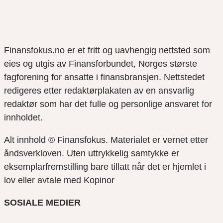
Finansfokus.no er et fritt og uavhengig nettsted som
eies og utgis av Finansforbundet, Norges største
fagforening for ansatte i finansbransjen. Nettstedet
redigeres etter redaktørplakaten av en ansvarlig
redaktør som har det fulle og personlige ansvaret for
innholdet.
Alt innhold © Finansfokus.
Materialet er vernet etter
åndsverkloven. Uten uttrykkelig samtykke er
eksemplarfremstilling bare tillatt når det er hjemlet i
lov eller avtale med Kopinor
SOSIALE MEDIER