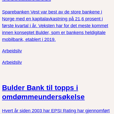
Sparebanken Vest var best av de store bankene i
Norge med en kapitalavkastning på 21,6 prosent i
første kvartal i år. Veksten har for det meste kommet
innen konseptet Bulder, som er bankens heldigitale
mobilbank, etablert i 2019.
Arbeidsliv
Arbeidsliv
Bulder Bank til topps i
omdømmeundersøkelse
Hvert år siden 2003 har EPSI Rating har gjennomført