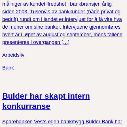
målinger av kundetilfredshet i bankbransjen årlig
siden 2003. Tusenvis av bankkunder (både privat og
bedrift) rundt om i landet er intervjuet for å få vite hva
de mener om sine banker. Intervjuene gjennomføres
hvert år i løpet av august og september, mens tallene
presenteres i overgangen […]
Arbeidsliv
Bank
Bulder har skapt intern
konkurranse
Sparebanken Vests egen bankmygg Bulder Bank har