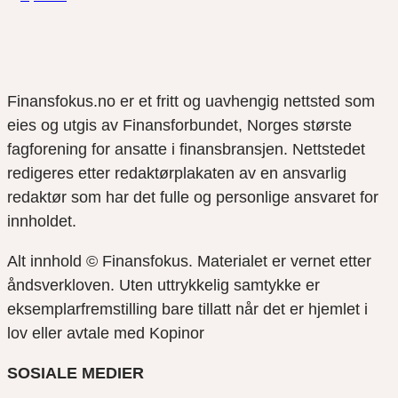
Finansfokus.no er et fritt og uavhengig nettsted som
eies og utgis av Finansforbundet, Norges største
fagforening for ansatte i finansbransjen. Nettstedet
redigeres etter redaktørplakaten av en ansvarlig
redaktør som har det fulle og personlige ansvaret for
innholdet.
Alt innhold © Finansfokus.
Materialet er vernet etter
åndsverkloven. Uten uttrykkelig samtykke er
eksemplarfremstilling bare tillatt når det er hjemlet i
lov eller avtale med Kopinor
SOSIALE MEDIER