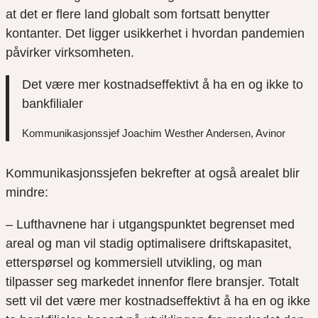
at det er flere land globalt som fortsatt benytter
kontanter. Det ligger usikkerhet i hvordan pandemien
påvirker virksomheten.
Det være mer kostnadseffektivt å ha en og ikke to
bankfilialer
Kommunikasjonssjef Joachim Westher Andersen, Avinor
Kommunikasjonssjefen bekrefter at også arealet blir
mindre:
– Lufthavnene har i utgangspunktet begrenset med
areal og man vil stadig optimalisere driftskapasitet,
etterspørsel og kommersiell utvikling, og man
tilpasser seg markedet innenfor flere bransjer. Totalt
sett vil det være mer kostnadseffektivt å ha en og ikke