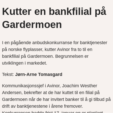
Kutter en bankfilial på
Gardermoen
I en pågående anbudskonkurranse for banktjenester
på norske flyplasser, kutter Avinor fra to til en
bankfilial på Gardermoen. Begrunnelsen er
utviklingen i markedet.
Tekst:
Jørn-Arne Tomasgard
Kommunikasjonssjef i Avinor, Joachim Westher
Andersen, bekrefter at de har kuttet til en filial på
Gardermoen når de har invitert banker til å gi tilbud på
drift av banktjenestene i årene fremover.