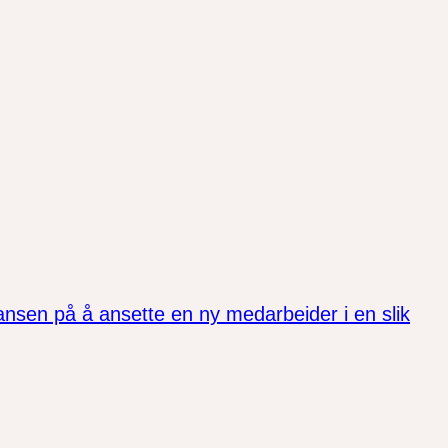
sjansen på å ansette en ny medarbeider i en slik