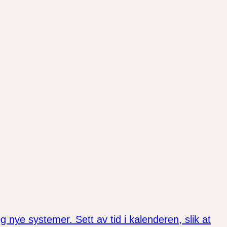
 nye systemer. Sett av tid i kalenderen, slik at