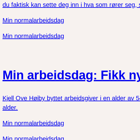
du faktisk kan sette deg inn i hva som rører seg, s
Min normalarbeidsdag
Min normalarbeidsdag
Min arbeidsdag: Fikk n
Kjell Ove Høiby byttet arbeidsgiver i en alder av 
alder.
Min normalarbeidsdag
Min normalarbeidsdag