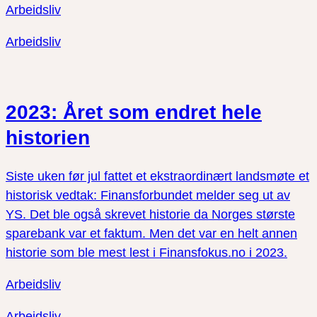
Arbeidsliv
Arbeidsliv
2023: Året som endret hele
historien
Siste uken før jul fattet et ekstraordinært landsmøte et
historisk vedtak: Finansforbundet melder seg ut av
YS. Det ble også skrevet historie da Norges største
sparebank var et faktum. Men det var en helt annen
historie som ble mest lest i Finansfokus.no i 2023.
Arbeidsliv
Arbeidsliv