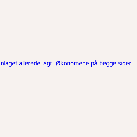
unnlaget allerede lagt. Økonomene på begge sider