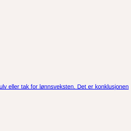
lv eller tak for lønnsveksten. Det er konklusjonen