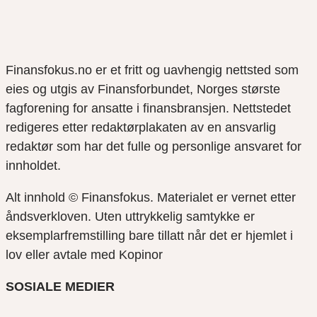
Finansfokus.no er et fritt og uavhengig nettsted som
eies og utgis av Finansforbundet, Norges største
fagforening for ansatte i finansbransjen. Nettstedet
redigeres etter redaktørplakaten av en ansvarlig
redaktør som har det fulle og personlige ansvaret for
innholdet.
Alt innhold © Finansfokus.
Materialet er vernet etter
åndsverkloven. Uten uttrykkelig samtykke er
eksemplarfremstilling bare tillatt når det er hjemlet i
lov eller avtale med Kopinor
SOSIALE MEDIER