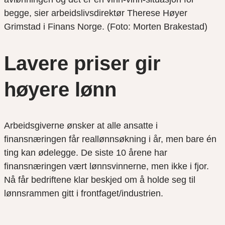
begge, sier arbeidslivsdirektør Therese Høyer
Grimstad i Finans Norge. (Foto: Morten Brakestad)
Lavere priser gir
høyere lønn
Arbeidsgiverne ønsker at alle ansatte i
finansnæringen får reallønnsøkning i år, men bare én
ting kan ødelegge. De siste 10 årene har
finansnæringen vært lønnsvinnerne, men ikke i fjor.
Nå får bedriftene klar beskjed om å holde seg til
lønnsrammen gitt i frontfaget/industrien.