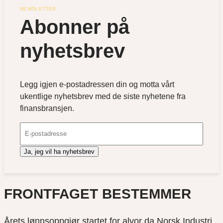
NEWSLETTER
Abonner på 
nyhetsbrev
Legg igjen e-postadressen din og motta vårt
ukentlige nyhetsbrev med de siste nyhetene fra
finansbransjen.
Ja, jeg vil ha nyhetsbrev
FRONTFAGET BESTEMMER
Årets lønnsoppgjør startet for alvor da Norsk Industri