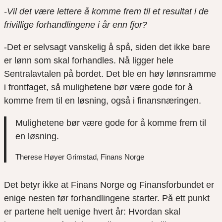
-Vil det være lettere å komme frem til et resultat i de
frivillige forhandlingene i år enn fjor?
-Det er selvsagt vanskelig å spå, siden det ikke bare
er lønn som skal forhandles. Nå ligger hele
Sentralavtalen på bordet. Det ble en høy lønnsramme
i frontfaget, så mulighetene bør være gode for å
komme frem til en løsning, også i finansnæringen.
Mulighetene bør være gode for å komme frem til
en løsning.
Therese Høyer Grimstad, Finans Norge
Det betyr ikke at Finans Norge og Finansforbundet er
enige nesten før forhandlingene starter. På ett punkt
er partene helt uenige hvert år: Hvordan skal