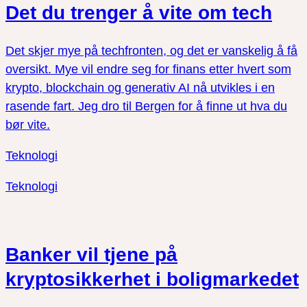
Det du trenger å vite om tech
Det skjer mye på techfronten, og det er vanskelig å få
oversikt. Mye vil endre seg for finans etter hvert som
krypto, blockchain og generativ AI nå utvikles i en
rasende fart. Jeg dro til Bergen for å finne ut hva du
bør vite.
Teknologi
Teknologi
Banker vil tjene på
kryptosikkerhet i boligmarkedet