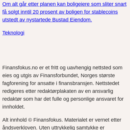
Om alt går etter planen kan boligeiere som sliter snart
få solgt inntil 20 prosent av boligen for stablecoins
utstedt av nystartede Bustad Eiendom.
Teknologi
Finansfokus.no er et fritt og uavhengig nettsted som
eies og utgis av Finansforbundet, Norges største
fagforening for ansatte i finansbransjen. Nettstedet
redigeres etter redaktørplakaten av en ansvarlig
redaktør som har det fulle og personlige ansvaret for
innholdet.
Alt innhold © Finansfokus.
Materialet er vernet etter
åndsverkloven. Uten uttrykkelig samtykke er