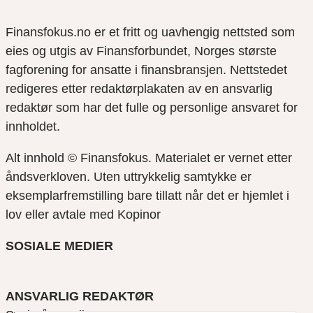
Finansfokus.no er et fritt og uavhengig nettsted som
eies og utgis av Finansforbundet, Norges største
fagforening for ansatte i finansbransjen. Nettstedet
redigeres etter redaktørplakaten av en ansvarlig
redaktør som har det fulle og personlige ansvaret for
innholdet.
Alt innhold © Finansfokus.
Materialet er vernet etter
åndsverkloven. Uten uttrykkelig samtykke er
eksemplarfremstilling bare tillatt når det er hjemlet i
lov eller avtale med Kopinor
SOSIALE MEDIER
ANSVARLIG REDAKTØR