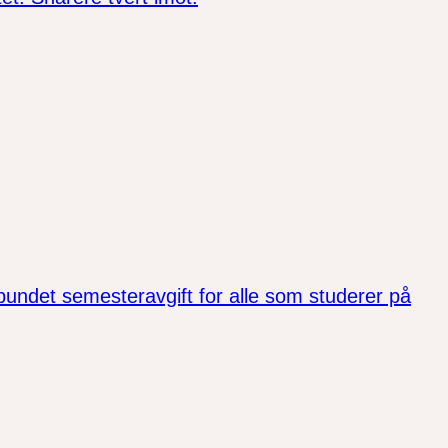
bundet semesteravgift for alle som studerer på