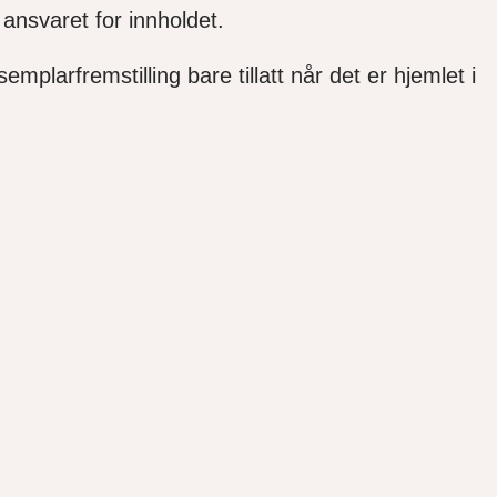
ansvaret for innholdet.
mplarfremstilling bare tillatt når det er hjemlet i