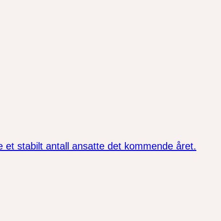
et stabilt antall ansatte det kommende året.