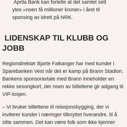
Aprila Bank kan fortelle at det samlet sett
ytes «noen få millioner kroner» i året til
sponsing av idrett på NRK.
LIDENSKAP TIL KLUBB OG
JOBB
Regiondirektør Bjarte Falkanger har med kunder i
Sparebanken Vest når det er kamp på Brann Stadion.
Bankens sponsoravtale med Brann inneholder en
rekke sesongkort, der noen av billettene gir adgang til
VIP-losjen.
– Vi bruker billettene til relasjonsbygging, der vi
inviterer kunder i næringer tilknyttet hverandre, til å
sitte sammen. Det kan være folk som ikke kjenner