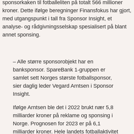
sponsorkaken til fotballeliten på totalt 566 millioner
kroner. Dette ifølge beregninger Finansfokus har gjort,
med utgangspunkt i tall fra Sponsor Insight, et
analyse- og rådgivningsselskap spesialisert på blant
annet sponsing.
– Alle større sponsorobjekt har en
banksponsor. SpareBank 1-gruppen er
samlet sett Norges største fotballsponsor,
sier daglig leder Vegard Arntsen i Sponsor
Insight.
Ifølge Arntsen ble det i 2022 brukt nær 5,8
milliarder kroner på reklame og sponsing i
Norge. Prognosen for 2023 er på 6,1
milliarder kroner. Hele landets fotballaktivitet