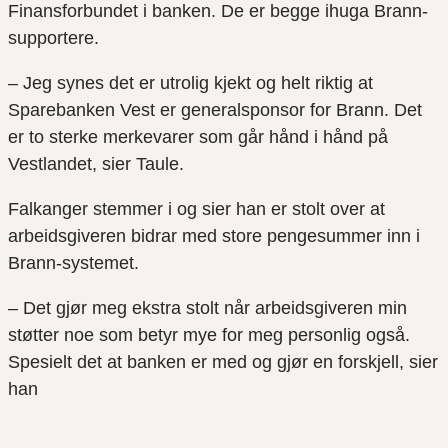
Finansforbundet i banken. De er begge ihuga Brann-
supportere.
– Jeg synes det er utrolig kjekt og helt riktig at
Sparebanken Vest er generalsponsor for Brann. Det
er to sterke merkevarer som går hånd i hånd på
Vestlandet, sier Taule.
Falkanger stemmer i og sier han er stolt over at
arbeidsgiveren bidrar med store pengesummer inn i
Brann-systemet.
– Det gjør meg ekstra stolt når arbeidsgiveren min
støtter noe som betyr mye for meg personlig også.
Spesielt det at banken er med og gjør en forskjell, sier
han