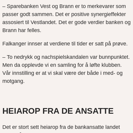
– Sparebanken Vest og Brann er to merkevarer som
passer godt sammen. Det er positive synergieffekter
assosiert til Vestlandet. Det er gode verdier banken og
Brann har felles.
Falkanger innser at verdiene til tider er satt på prøve.
– To nedrykk og nachspielskandalen var bunnpunktet.
Men da opplevde vi en samling for å løfte klubben.
Vår innstilling er at vi skal være der både i med- og
motgang.
HEIAROP FRA DE ANSATTE
Det er stort sett heiarop fra de bankansatte landet