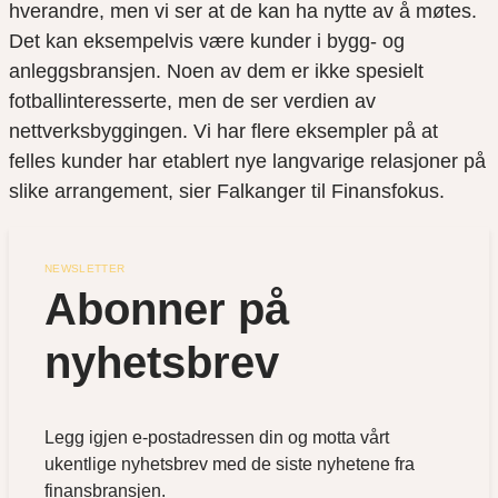
hverandre, men vi ser at de kan ha nytte av å møtes.
Det kan eksempelvis være kunder i bygg- og
anleggsbransjen. Noen av dem er ikke spesielt
fotballinteresserte, men de ser verdien av
nettverksbyggingen. Vi har flere eksempler på at
felles kunder har etablert nye langvarige relasjoner på
slike arrangement, sier Falkanger til Finansfokus.
NEWSLETTER
Abonner på 
nyhetsbrev
Legg igjen e-postadressen din og motta vårt
ukentlige nyhetsbrev med de siste nyhetene fra
finansbransjen.