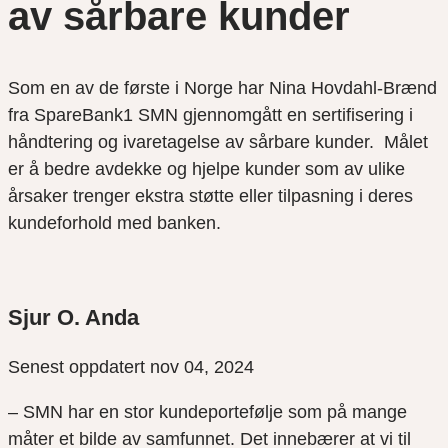
av sårbare kunder
Som en av de første i Norge har Nina Hovdahl-Brænd
fra SpareBank1 SMN gjennomgått en sertifisering i
håndtering og ivaretagelse av sårbare kunder. Målet
er å bedre avdekke og hjelpe kunder som av ulike
årsaker trenger ekstra støtte eller tilpasning i deres
kundeforhold med banken.
Sjur O. Anda
Senest oppdatert nov 04, 2024
– SMN har en stor kundeportefølje som på mange
måter et bilde av samfunnet. Det innebærer at vi til