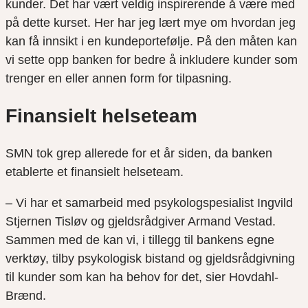
kunder. Det har vært veldig inspirerende å være med
på dette kurset. Her har jeg lært mye om hvordan jeg
kan få innsikt i en kundeportefølje. På den måten kan
vi sette opp banken for bedre å inkludere kunder som
trenger en eller annen form for tilpasning.
Finansielt helseteam
SMN tok grep allerede for et år siden, da banken
etablerte et finansielt helseteam.
– Vi har et samarbeid med psykologspesialist Ingvild
Stjernen Tisløv og gjeldsrådgiver Armand Vestad.
Sammen med de kan vi, i tillegg til bankens egne
verktøy, tilby psykologisk bistand og gjeldsrådgivning
til kunder som kan ha behov for det, sier Hovdahl-
Brænd.