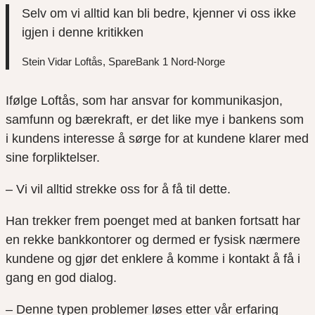
Selv om vi alltid kan bli bedre, kjenner vi oss ikke
igjen i denne kritikken
Stein Vidar Loftås, SpareBank 1 Nord-Norge
Ifølge Loftås, som har ansvar for kommunikasjon,
samfunn og bærekraft, er det like mye i bankens som
i kundens interesse å sørge for at kundene klarer med
sine forpliktelser.
– Vi vil alltid strekke oss for å få til dette.
Han trekker frem poenget med at banken fortsatt har
en rekke bankkontorer og dermed er fysisk nærmere
kundene og gjør det enklere å komme i kontakt å få i
gang en god dialog.
– Denne typen problemer løses etter vår erfaring