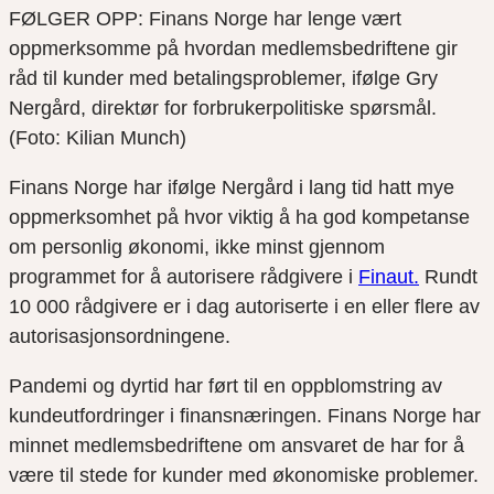
FØLGER OPP: Finans Norge har lenge vært
oppmerksomme på hvordan medlemsbedriftene gir
råd til kunder med betalingsproblemer, ifølge Gry
Nergård, direktør for forbrukerpolitiske spørsmål.
(Foto: Kilian Munch)
Finans Norge har ifølge Nergård i lang tid hatt mye
oppmerksomhet på hvor viktig å ha god kompetanse
om personlig økonomi, ikke minst gjennom
programmet for å autorisere rådgivere i
Finaut.
Rundt
10 000 rådgivere er i dag autoriserte i en eller flere av
autorisasjonsordningene.
Pandemi og dyrtid har ført til en oppblomstring av
kundeutfordringer i finansnæringen. Finans Norge har
minnet medlemsbedriftene om ansvaret de har for å
være til stede for kunder med økonomiske problemer.