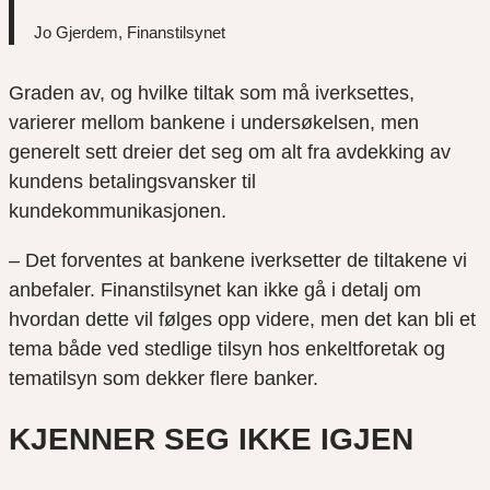
Jo Gjerdem, Finanstilsynet
Graden av, og hvilke tiltak som må iverksettes,
varierer mellom bankene i undersøkelsen, men
generelt sett dreier det seg om alt fra avdekking av
kundens betalingsvansker til
kundekommunikasjonen.
– Det forventes at bankene iverksetter de tiltakene vi
anbefaler. Finanstilsynet kan ikke gå i detalj om
hvordan dette vil følges opp videre, men det kan bli et
tema både ved stedlige tilsyn hos enkeltforetak og
tematilsyn som dekker flere banker.
KJENNER SEG IKKE IGJEN