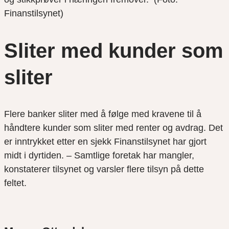
Finanstilsynet)
Sliter med kunder som
sliter
Flere banker sliter med å følge med kravene til å
håndtere kunder som sliter med renter og avdrag. Det
er inntrykket etter en sjekk Finanstilsynet har gjort
midt i dyrtiden. – Samtlige foretak har mangler,
konstaterer tilsynet og varsler flere tilsyn på dette
feltet.