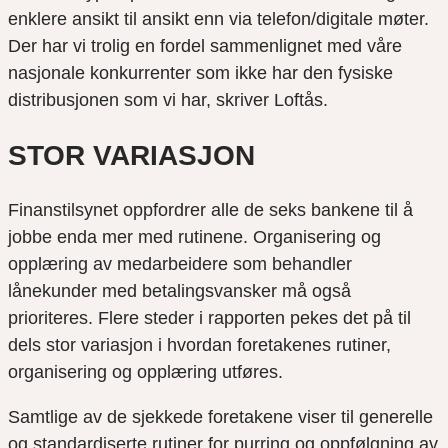
enklere ansikt til ansikt enn via telefon/digitale møter.
Der har vi trolig en fordel sammenlignet med våre
nasjonale konkurrenter som ikke har den fysiske
distribusjonen som vi har, skriver Loftås.
STOR VARIASJON
Finanstilsynet oppfordrer alle de seks bankene til å
jobbe enda mer med rutinene. Organisering og
opplæring av medarbeidere som behandler
lånekunder med betalingsvansker må også
prioriteres. Flere steder i rapporten pekes det på til
dels stor variasjon i hvordan foretakenes rutiner,
organisering og opplæring utføres.
Samtlige av de sjekkede foretakene viser til generelle
og standardiserte rutiner for purring og oppfølgning av