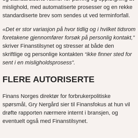
mislighold, med automatiserte prosesser og en rekke
standardiserte brev som sendes ut ved terminforfall.
«Det er stor variasjon på hvor tidlig og i hvilket tidsrom
foretakene gjennomfører forsøk på personlig kontakt,”
skriver Finanstilsynet og stresser at både den
skriftlige og personlige kontakten
“ikke finner sted for
sent i en misligholdsprosess”.
FLERE AUTORISERTE
Finans Norges direktør for forbrukerpolitiske
spørsmål, Gry Nergård sier til Finansfokus at hun vil
drøfte rapporten nærmere internt i bransjen, og
eventuelt også med Finanstilsynet.