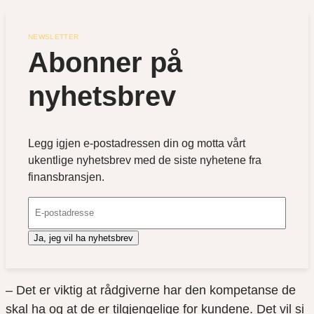
NEWSLETTER
Abonner på 
nyhetsbrev
Legg igjen e-postadressen din og motta vårt
ukentlige nyhetsbrev med de siste nyhetene fra
finansbransjen.
Ja, jeg vil ha nyhetsbrev
– Det er viktig at rådgiverne har den kompetanse de
skal ha og at de er tilgjengelige for kundene. Det vil si