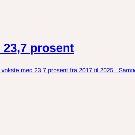
 23,7 prosent
kste med 23,7 prosent fra 2017 til 2025. Samtidig 