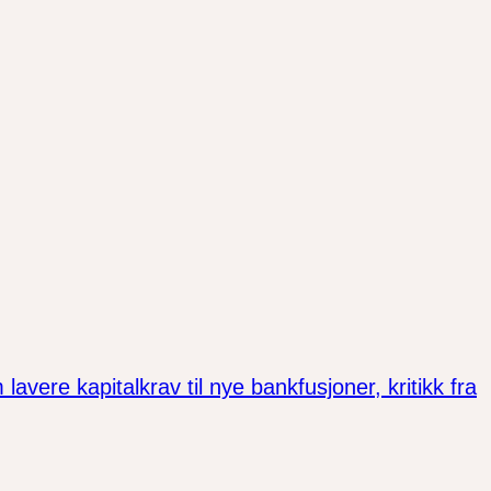
vere kapitalkrav til nye bankfusjoner, kritikk fra