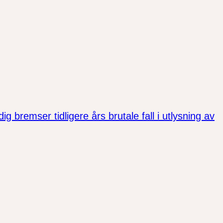
bremser tidligere års brutale fall i utlysning av