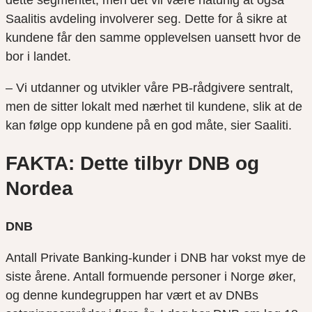
Saalitis avdeling involverer seg. Dette for å sikre at
kundene får den samme opplevelsen uansett hvor de
bor i landet.
– Vi utdanner og utvikler våre PB-rådgivere sentralt,
men de sitter lokalt med nærhet til kundene, slik at de
kan følge opp kundene på en god måte, sier Saaliti.
FAKTA:
Dette tilbyr DNB og
Nordea
DNB
Antall Private Banking-kunder i DNB har vokst mye de
siste årene. Antall formuende personer i Norge øker,
og denne kundegruppen har vært et av DNBs