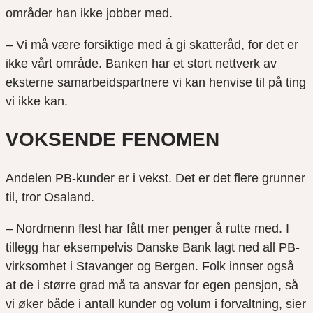
områder han ikke jobber med.
– Vi må være forsiktige med å gi skatteråd, for det er
ikke vårt område. Banken har et stort nettverk av
eksterne samarbeidspartnere vi kan henvise til på ting
vi ikke kan.
VOKSENDE FENOMEN
Andelen PB-kunder er i vekst. Det er det flere grunner
til, tror Osaland.
– Nordmenn flest har fått mer penger å rutte med. I
tillegg har eksempelvis Danske Bank lagt ned all PB-
virksomhet i Stavanger og Bergen. Folk innser også
at de i større grad må ta ansvar for egen pensjon, så
vi øker både i antall kunder og volum i forvaltning, sier