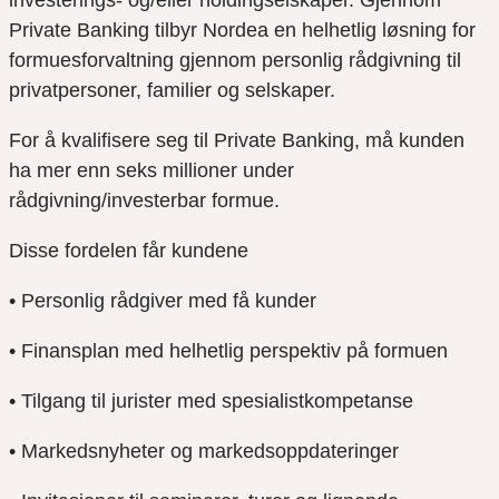
investerings- og/eller holdingselskaper. Gjennom
Private Banking tilbyr Nordea en helhetlig løsning for
formuesforvaltning gjennom personlig rådgivning til
privatpersoner, familier og selskaper.
For å kvalifisere seg til Private Banking, må kunden
ha mer enn seks millioner under
rådgivning/investerbar formue.
Disse fordelen får kundene
• Personlig rådgiver med få kunder
• Finansplan med helhetlig perspektiv på formuen
• Tilgang til jurister med spesialistkompetanse
• Markedsnyheter og markedsoppdateringer