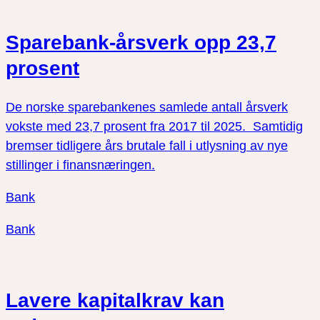
Sparebank-årsverk opp 23,7
prosent
De norske sparebankenes samlede antall årsverk
vokste med 23,7 prosent fra 2017 til 2025. Samtidig
bremser tidligere års brutale fall i utlysning av nye
stillinger i finansnæringen.
Bank
Bank
Lavere kapitalkrav kan