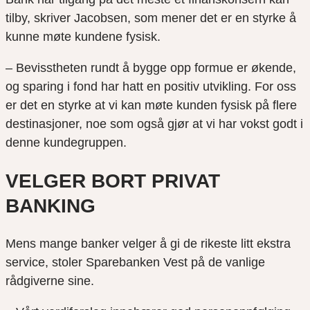
tilby, skriver Jacobsen, som mener det er en styrke å
kunne møte kundene fysisk.
– Bevisstheten rundt å bygge opp formue er økende,
og sparing i fond har hatt en positiv utvikling. For oss
er det en styrke at vi kan møte kunden fysisk på flere
destinasjoner, noe som også gjør at vi har vokst godt i
denne kundegruppen.
VELGER BORT P
RIVAT
BANKING
Mens mange banker velger å gi de rikeste litt ekstra
service, stoler Sparebanken Vest på de vanlige
rådgiverne sine.