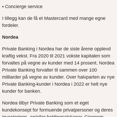
• Concierge service
I tillegg kan de få et Mastercard med mange egne
fordeler.
Nordea
Private Banking i Nordea har de siste årene opplevd
kraftig vekst. Fra 2020 til 2021 vokste kapitalen som
forvaltes på vegne av kunder med 14 prosent. Nordea
Private Banking forvalter til sammen over 100
milliarder på vegne av kunder. Over halvparten av nye
Private Banking-kunder i Nordea i 2022 er helt nye
kunder for banken.
Nordea tilbyr Private Banking som et eget
kundekonsept for formuende privatpersoner og deres