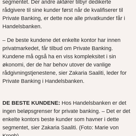
segmentet. Der andre aktører tilbyr dedikerte
rådgivere til sine kunder først når de kvalifiserer til
Private Banking, er dette noe alle privatkunder får i
Handelsbanken.
– De beste kundene det enkelte kontor har innen
privatmarkedet, får tilbud om Private Banking.
Kundene må også ha en viss kompleksitet i sin
økonomi, der de har behov utover de vanlige
rådgivningstjenestene, sier Zakaria Saaliti, leder for
Private Banking i Handelsbanken.
DE BESTE KUNDENE:
Hos Handelsbanken er det
ingen beløpsgrenser for private banking. – Det er det
enkelte kontors beste kunder som havner i dette
segmentet, sier Zakaria Saaliti. (Foto: Marie von
Krogh)