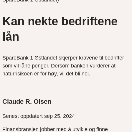
Kan nekte bedriftene
lån
SpareBank 1 Østlandet skjerper kravene til bedrifter
som vil låne penger. Dersom banken vurderer at
naturrisikoen er for høy, vil det bli nei.
Claude R. Olsen
Senest oppdatert sep 25, 2024
Finansbransjen jobber med å utvikle og finne