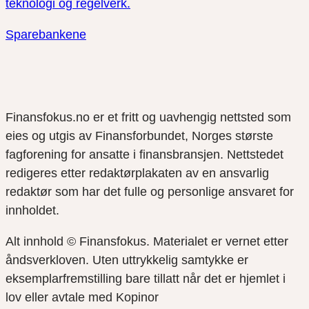
teknologi og regelverk.
Sparebankene
Finansfokus.no er et fritt og uavhengig nettsted som
eies og utgis av Finansforbundet, Norges største
fagforening for ansatte i finansbransjen. Nettstedet
redigeres etter redaktørplakaten av en ansvarlig
redaktør som har det fulle og personlige ansvaret for
innholdet.
Alt innhold © Finansfokus.
Materialet er vernet etter
åndsverkloven. Uten uttrykkelig samtykke er
eksemplarfremstilling bare tillatt når det er hjemlet i
lov eller avtale med Kopinor