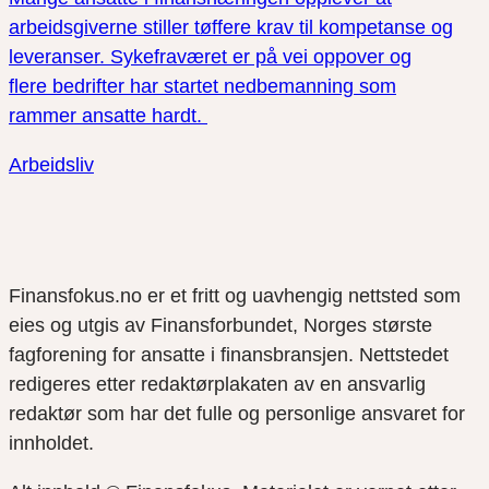
arbeidsgiverne stiller tøffere krav til kompetanse og
leveranser. Sykefraværet er på vei oppover og
flere bedrifter har startet nedbemanning som
rammer ansatte hardt.
Arbeidsliv
Finansfokus.no er et fritt og uavhengig nettsted som
eies og utgis av Finansforbundet, Norges største
fagforening for ansatte i finansbransjen. Nettstedet
redigeres etter redaktørplakaten av en ansvarlig
redaktør som har det fulle og personlige ansvaret for
innholdet.