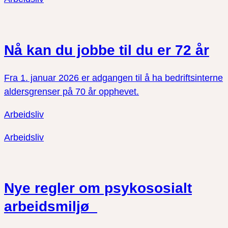
Nå kan du jobbe til du er 72 år
Fra 1. januar 2026 er adgangen til å ha bedriftsinterne
aldersgrenser på 70 år opphevet.
Arbeidsliv
Arbeidsliv
Nye regler om psykososialt
arbeidsmiljø