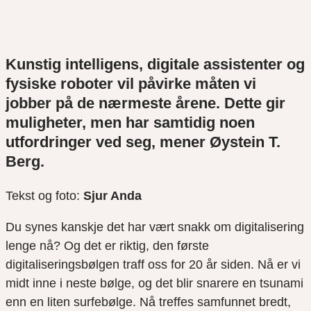
Kunstig intelligens, digitale assistenter og
fysiske roboter vil påvirke måten vi
jobber på de nærmeste årene. Dette gir
muligheter, men har samtidig noen
utfordringer ved seg, mener Øystein T.
Berg.
Tekst og foto:
Sjur Anda
Du syn
es kanskje det har vært snakk om digitalisering
lenge nå? Og det er riktig, den første
digitaliseringsbølgen traff oss for 20 år siden. Nå er vi
midt inne i neste bølge, og det blir snarere en tsunami
enn en liten surfebølge. Nå treffes samfunnet bredt,