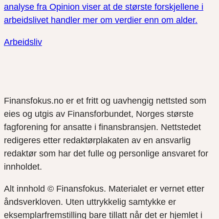
analyse fra Opinion viser at de største forskjellene i
arbeidslivet handler mer om verdier enn om alder.
Arbeidsliv
Finansfokus.no er et fritt og uavhengig nettsted som
eies og utgis av Finansforbundet, Norges største
fagforening for ansatte i finansbransjen. Nettstedet
redigeres etter redaktørplakaten av en ansvarlig
redaktør som har det fulle og personlige ansvaret for
innholdet.
Alt innhold © Finansfokus.
Materialet er vernet etter
åndsverkloven. Uten uttrykkelig samtykke er
eksemplarfremstilling bare tillatt når det er hjemlet i