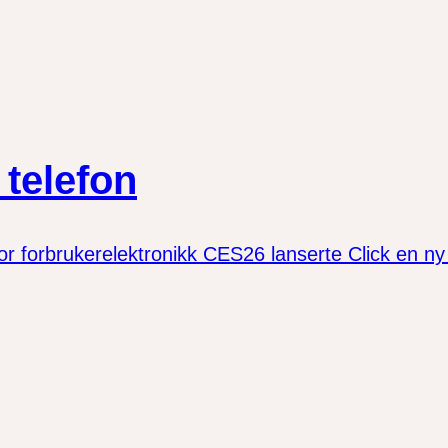
telefon
forbrukerelektronikk CES26 lanserte Click en ny 