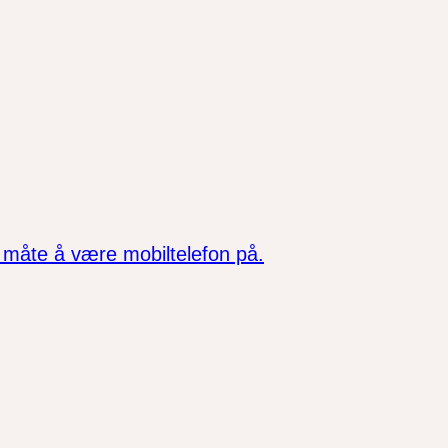
måte å være mobiltelefon på.