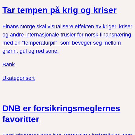
Tar tempen på krig og kriser
Finans Norge skal visualisere effekten av kriger, kriser
og andre internasjonale trusler for norsk finansnæring
med en “temperaturpil” som beveger seg mellom
grønn, gul og rød sone.
Bank
Ukategorisert
DNB er forsikringsmeglernes
favoritter