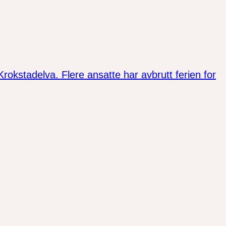
okstadelva. Flere ansatte har avbrutt ferien for