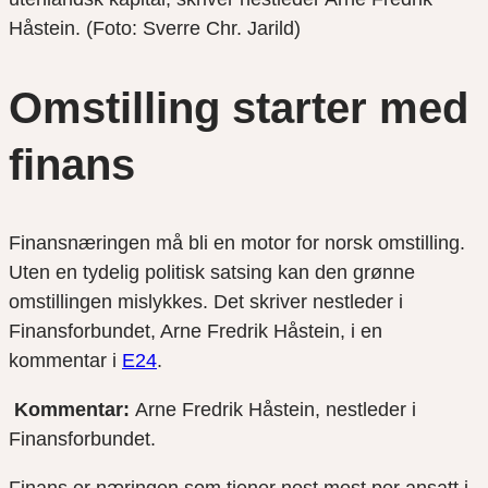
Håstein. (Foto: Sverre Chr. Jarild)
Omstilling starter med
finans
Finansnæringen må bli en motor for norsk omstilling.
Uten en tydelig politisk satsing kan den grønne
omstillingen mislykkes. Det skriver nestleder i
Finansforbundet, Arne Fredrik Håstein, i en
kommentar i
E24
.
Kommentar:
Arne Fredrik Håstein, nestleder i
Finansforbundet.