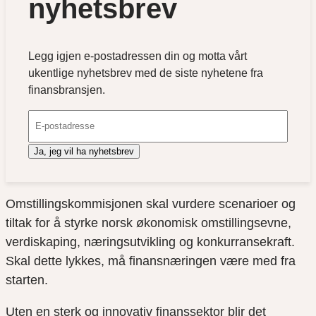
nyhetsbrev
Legg igjen e-postadressen din og motta vårt
ukentlige nyhetsbrev med de siste nyhetene fra
finansbransjen.
Ja, jeg vil ha nyhetsbrev
Omstillingskommisjonen skal vurdere scenarioer og
tiltak for å styrke norsk økonomisk omstillingsevne,
verdiskaping, næringsutvikling og konkurransekraft.
Skal dette lykkes, må finansnæringen være med fra
starten.
Uten en sterk og innovativ finanssektor blir det