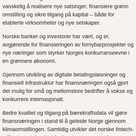
vanskelig å realisere nye satsinger, finansiere grønn
omstilling og sikre tilgang på kapital – både for
etablerte virksomheter og nye selskaper.
Norske banker og investorer har vært, og er,
avgjørende for finansieringen av fornybarprosjekter og
nye næringer som styrker Norges konkurranseevne i
en grønnere økonomi.
Gjennom utvikling av digitale betalingsløsninger og
finansiell infrastruktur har finansnæringen også gjort
det mulig for små og mellomstore bedrifter å vokse og
konkurrere internasjonalt.
Bedre kvalitet og tilgang på bærekraftsdata vil gjøre
finansnæringen i stand til å geleide Norge gjennom
klimaomstillingen. Samtidig utvikler det norske fintech-