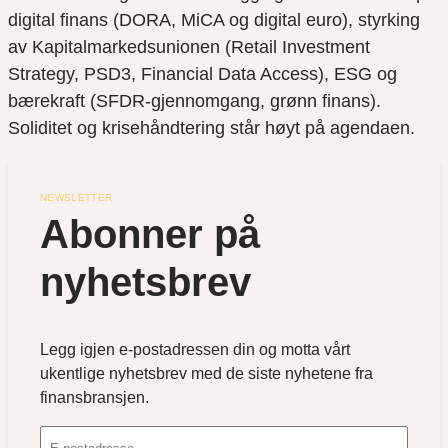
digital finans (DORA, MiCA og digital euro), styrking
av Kapitalmarkedsunionen (Retail Investment
Strategy, PSD3, Financial Data Access), ESG og
bærekraft (SFDR-gjennomgang, grønn finans).
Soliditet og krisehåndtering står høyt på agendaen.
NEWSLETTER
Abonner på 
nyhetsbrev
Legg igjen e-postadressen din og motta vårt
ukentlige nyhetsbrev med de siste nyhetene fra
finansbransjen.