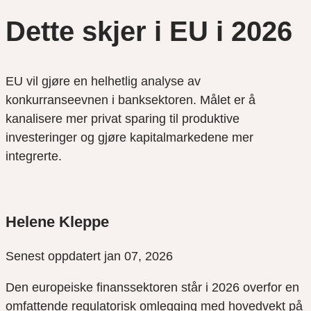
Dette skjer i EU i 2026
EU vil gjøre en helhetlig analyse av
konkurranseevnen i banksektoren. Målet er å
kanalisere mer privat sparing til produktive
investeringer og gjøre kapitalmarkedene mer
integrerte.
Helene Kleppe
Senest oppdatert jan 07, 2026
Den europeiske finanssektoren står i 2026 overfor en
omfattende regulatorisk omlegging med hovedvekt på