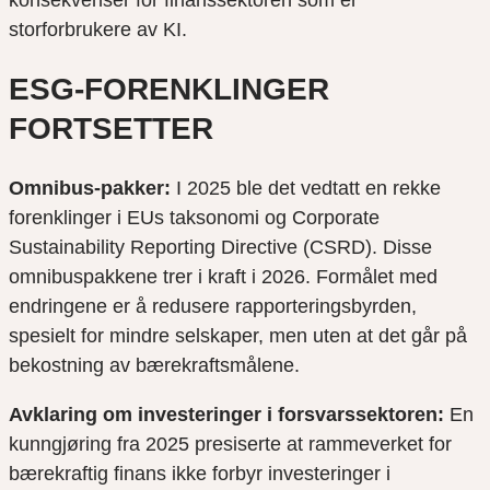
storforbrukere av KI.
ESG-FORENKLINGER
FORTSETTER
Omnibus-pakker:
I 2025 ble det vedtatt en rekke
forenklinger i EUs taksonomi og Corporate
Sustainability Reporting Directive (CSRD). Disse
omnibuspakkene trer i kraft i 2026. Formålet med
endringene er å redusere rapporteringsbyrden,
spesielt for mindre selskaper, men uten at det går på
bekostning av bærekraftsmålene.
Avklaring om investeringer i forsvarssektoren:
En
kunngjøring fra 2025 presiserte at rammeverket for
bærekraftig finans ikke forbyr investeringer i