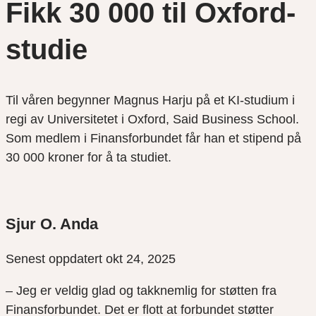
Fikk 30 000 til Oxford-
studie
Til våren begynner Magnus Harju på et KI-studium i
regi av Universitetet i Oxford, Said Business School.
Som medlem i Finansforbundet får han et stipend på
30 000 kroner for å ta studiet.
Sjur O. Anda
Senest oppdatert okt 24, 2025
– Jeg er veldig glad og takknemlig for støtten fra
Finansforbundet. Det er flott at forbundet støtter