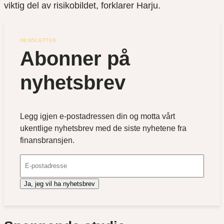
viktig del av risikobildet, forklarer Harju.
NEWSLETTER
Abonner på 
nyhetsbrev
Legg igjen e-postadressen din og motta vårt
ukentlige nyhetsbrev med de siste nyhetene fra
finansbransjen.
Ja, jeg vil ha nyhetsbrev