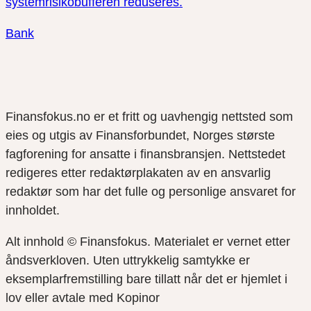
systemrisikobufferen reduseres.
Bank
Finansfokus.no er et fritt og uavhengig nettsted som
eies og utgis av Finansforbundet, Norges største
fagforening for ansatte i finansbransjen. Nettstedet
redigeres etter redaktørplakaten av en ansvarlig
redaktør som har det fulle og personlige ansvaret for
innholdet.
Alt innhold © Finansfokus.
Materialet er vernet etter
åndsverkloven. Uten uttrykkelig samtykke er
eksemplarfremstilling bare tillatt når det er hjemlet i
lov eller avtale med Kopinor