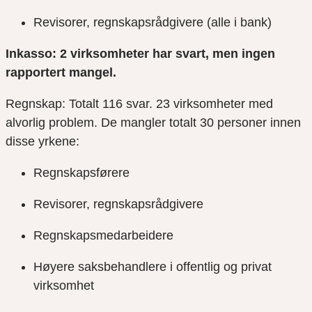
Revisorer, regnskapsrådgivere (alle i bank)
Inkasso: 2 virksomheter har svart, men ingen
rapportert mangel.
Regnskap: Totalt 116 svar. 23 virksomheter med
alvorlig problem. De mangler totalt 30 personer innen
disse yrkene:
Regnskapsførere
Revisorer, regnskapsrådgivere
Regnskapsmedarbeidere
Høyere saksbehandlere i offentlig og privat
virksomhet