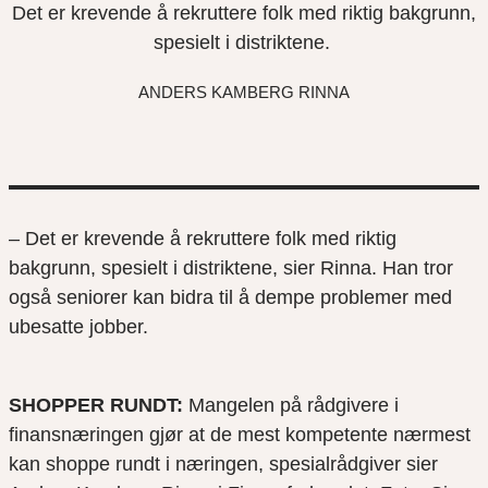
Det er krevende å rekruttere folk med riktig bakgrunn,
spesielt i distriktene.
ANDERS KAMBERG RINNA
– Det er krevende å rekruttere folk med riktig
bakgrunn, spesielt i distriktene, sier Rinna. Han tror
også seniorer kan bidra til å dempe problemer med
ubesatte jobber.
SHOPPER RUNDT:
Mangelen på rådgivere i
finansnæringen gjør at de mest kompetente nærmest
kan shoppe rundt i næringen, spesialrådgiver sier