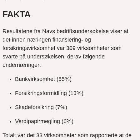
FAKTA
Resultatene fra Navs bedriftsundersøkelse viser at
det innen næringen finansiering- og
forsikringsvirksomhet var 309 virksomheter som
svarte på undersøkelsen, derav følgende
undernæringer:
Bankvirksomhet (55%)
Forsikringsformidling (13%)
Skadeforsikring (7%)
Verdipapirmegling (6%)
Totalt var det 33 virksomheter som rapporterte at de