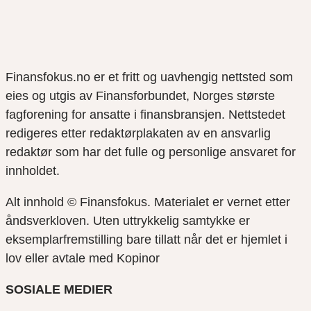
Finansfokus.no er et fritt og uavhengig nettsted som
eies og utgis av Finansforbundet, Norges største
fagforening for ansatte i finansbransjen. Nettstedet
redigeres etter redaktørplakaten av en ansvarlig
redaktør som har det fulle og personlige ansvaret for
innholdet.
Alt innhold © Finansfokus.
Materialet er vernet etter
åndsverkloven. Uten uttrykkelig samtykke er
eksemplarfremstilling bare tillatt når det er hjemlet i
lov eller avtale med Kopinor
SOSIALE MEDIER