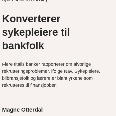
Konverterer
sykepleiere til
bankfolk
Flere titalls banker rapporterer om alvorlige
rekrutteringsproblemer, ifølge Nav. Sykepleiere,
bilbransjefolk og lærere er blant yrkene som
rekrutteres til finansjobber.
Magne Otterdal