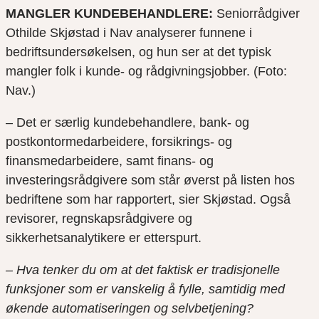
MANGLER KUNDEBEHANDLERE:
Seniorrådgiver
Othilde Skjøstad i Nav analyserer funnene i
bedriftsundersøkelsen, og hun ser at det typisk
mangler folk i kunde- og rådgivningsjobber. (Foto:
Nav.)
– Det er særlig kundebehandlere, bank- og
postkontormedarbeidere, forsikrings- og
finansmedarbeidere, samt finans- og
investeringsrådgivere som står øverst på listen hos
bedriftene som har rapportert, sier Skjøstad. Også
revisorer, regnskapsrådgivere og
sikkerhetsanalytikere er etterspurt.
– Hva tenker du om at det faktisk er tradisjonelle
funksjoner som er vanskelig å fylle, samtidig med
økende automatiseringen og selvbetjening?