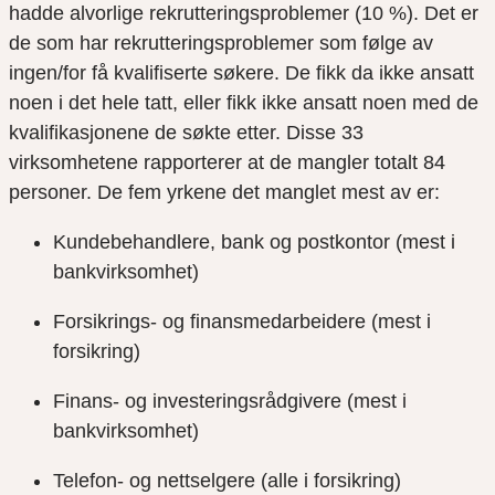
hadde alvorlige rekrutteringsproblemer (10 %). Det er
de som har rekrutteringsproblemer som følge av
ingen/for få kvalifiserte søkere. De fikk da ikke ansatt
noen i det hele tatt, eller fikk ikke ansatt noen med de
kvalifikasjonene de søkte etter. Disse 33
virksomhetene rapporterer at de mangler totalt 84
personer. De fem yrkene det manglet mest av er:
Kundebehandlere, bank og postkontor (mest i
bankvirksomhet)
Forsikrings- og finansmedarbeidere (mest i
forsikring)
Finans- og investeringsrådgivere (mest i
bankvirksomhet)
Telefon- og nettselgere (alle i forsikring)