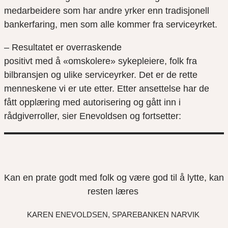
medarbeidere som har andre yrker enn tradisjonell
bankerfaring, men som alle kommer fra serviceyrket.
– Resultatet er overraskende
positivt med å «omskolere» sykepleiere, folk fra
bilbransjen og ulike serviceyrker. Det er de rette
menneskene vi er ute etter. Etter ansettelse har de
fått opplæring med autorisering og gått inn i
rådgiverroller, sier Enevoldsen og fortsetter:
Kan en prate godt med folk og være god til å lytte, kan
resten læres
KAREN ENEVOLDSEN, SPAREBANKEN NARVIK