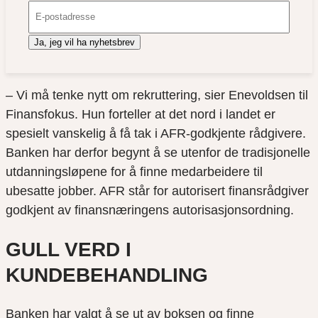
Ja, jeg vil ha nyhetsbrev
– Vi må tenke nytt om rekruttering, sier Enevoldsen til
Finansfokus. Hun forteller at det nord i landet er
spesielt vanskelig å få tak i AFR-godkjente rådgivere.
Banken har derfor begynt å se utenfor de tradisjonelle
utdanningsløpene for å finne medarbeidere til
ubesatte jobber. AFR står for autorisert finansrådgiver
godkjent av finansnæringens autorisasjonsordning.
GULL VERD I
KUNDEBEHANDLING
Banken har valgt å se ut av boksen og finne