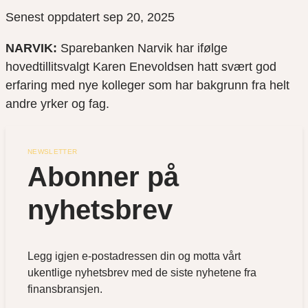
Senest oppdatert sep 20, 2025
NARVIK:
Sparebanken Narvik har ifølge
hovedtillitsvalgt Karen Enevoldsen hatt svært god
erfaring med nye kolleger som har bakgrunn fra helt
andre yrker og fag.
NEWSLETTER
Abonner på 
nyhetsbrev
Legg igjen e-postadressen din og motta vårt
ukentlige nyhetsbrev med de siste nyhetene fra
finansbransjen.