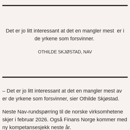
Det er jo litt interessant at det en mangler mest er i
de yrkene som forsvinner.
OTHILDE SKJØSTAD, NAV
– Det er jo litt interessant at det en mangler mest av
er de yrkene som forsvinner, sier Othilde Skjøstad.
Neste Nav-rundspørring til de norske virksomhetene
skjer i februar 2026. Også Finans Norge kommer med
ny kompetansesjekk neste år.