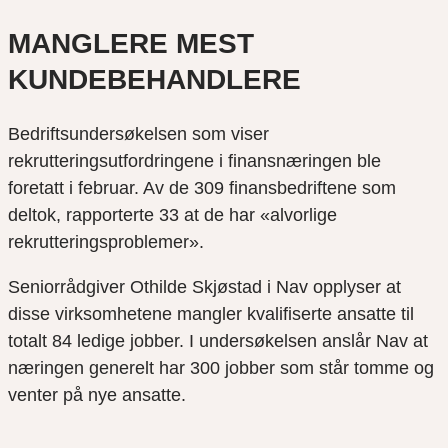
MANGLERE MEST
KUNDEBEHANDLERE
Bedriftsundersøkelsen som viser
rekrutteringsutfordringene i finansnæringen ble
foretatt i februar. Av de 309 finansbedriftene som
deltok, rapporterte 33 at de har «alvorlige
rekrutteringsproblemer».
Seniorrådgiver Othilde Skjøstad i Nav opplyser at
disse virksomhetene mangler kvalifiserte ansatte til
totalt 84 ledige jobber. I undersøkelsen anslår Nav at
næringen generelt har 300 jobber som står tomme og
venter på nye ansatte.