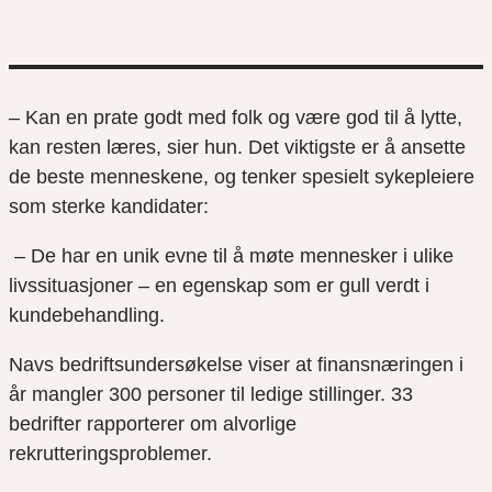
– Kan en prate godt med folk og være god til å lytte,
kan resten læres, sier hun. Det viktigste er å ansette
de beste menneskene, og tenker spesielt sykepleiere
som sterke kandidater:
– De har en unik evne til å møte mennesker i ulike
livssituasjoner – en egenskap som er gull verdt i
kundebehandling.
Navs bedriftsundersøkelse viser at finansnæringen i
år mangler 300 personer til ledige stillinger. 33
bedrifter rapporterer om alvorlige
rekrutteringsproblemer.