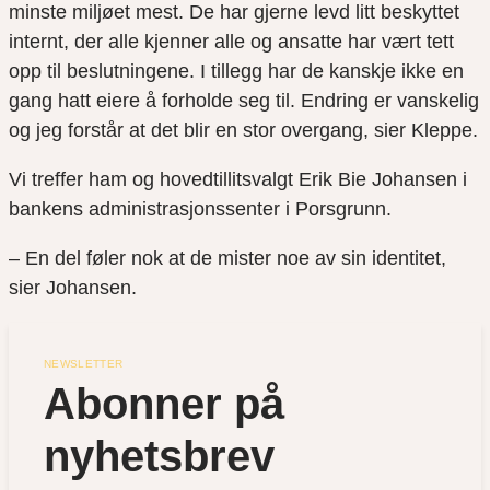
minste miljøet mest. De har gjerne levd litt beskyttet
internt, der alle kjenner alle og ansatte har vært tett
opp til beslutningene. I tillegg har de kanskje ikke en
gang hatt eiere å forholde seg til. Endring er vanskelig
og jeg forstår at det blir en stor overgang, sier Kleppe.
Vi treffer ham og hovedtillitsvalgt Erik Bie Johansen i
bankens administrasjonssenter i Porsgrunn.
– En del føler nok at de mister noe av sin identitet,
sier Johansen.
NEWSLETTER
Abonner på 
nyhetsbrev