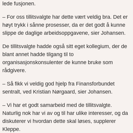
lede fusjonen.
– For oss tillitsvalgte har dette vært veldig bra. Det er
høyt trykk i sånne prosesser, da er det godt å kunne
slippe de daglige arbeidsoppgavene, sier Johansen.
De tillitsvalgte hadde også sitt eget kollegium, der de
blant annet hadde tilgang til to
organisasjonskonsulenter de kunne bruke som
rådgivere.
– Så fikk vi veldig god hjelp fra Finansforbundet
sentralt, ved Kristian Nørgaard, sier Johansen.
– Vi har et godt samarbeid med de tillitsvalgte.
Naturlig nok har vi av og til har ulike interesser, og da
diskuterer vi hvordan dette skal løses, supplerer
Kleppe.