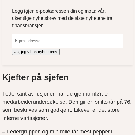
Legg igjen e-postadressen din og motta vårt
ukentlige nyhetsbrev med de siste nyhetene fra
finansbransjen.
Ja, jeg vil ha nyhetsbrev
Kjefter på sjefen
I etterkant av fusjonen har de gjennomført en
medarbeiderundersøkelse. Den gir en snittskår på 76,
som beskrives som godkjent. Likevel er det store
interne variasjoner.
– Ledergruppen og min rolle får mest pepper i