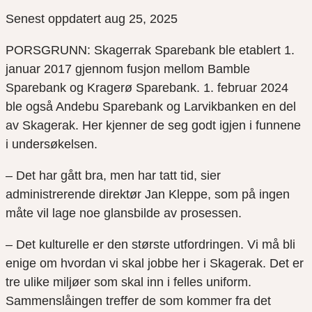
Senest oppdatert aug 25, 2025
PORSGRUNN: Skagerrak Sparebank ble etablert 1.
januar 2017 gjennom fusjon mellom Bamble
Sparebank og Kragerø Sparebank. 1. februar 2024
ble også Andebu Sparebank og Larvikbanken en del
av Skagerak. Her kjenner de seg godt igjen i funnene
i undersøkelsen.
– Det har gått bra, men har tatt tid, sier
administrerende direktør Jan Kleppe, som på ingen
måte vil lage noe glansbilde av prosessen.
– Det kulturelle er den største utfordringen. Vi må bli
enige om hvordan vi skal jobbe her i Skagerak. Det er
tre ulike miljøer som skal inn i felles uniform.
Sammenslåingen treffer de som kommer fra det