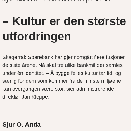
– Kultur er den største
utfordringen
Skagerrak Sparebank har gjennomgått flere fusjoner
de siste årene. Nå skal tre ulike bankmiljøer samles
under én identitet. – Å bygge felles kultur tar tid, og
særlig for dem som kommer fra de minste miljøene
kan overgangen være stor, sier administrerende
direktør Jan Kleppe.
Sjur O. Anda