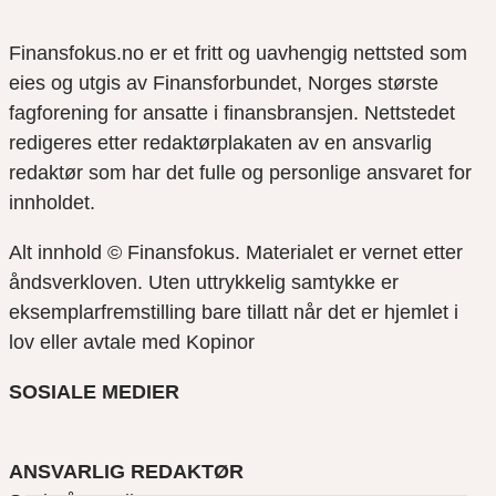
Finansfokus.no er et fritt og uavhengig nettsted som
eies og utgis av Finansforbundet, Norges største
fagforening for ansatte i finansbransjen. Nettstedet
redigeres etter redaktørplakaten av en ansvarlig
redaktør som har det fulle og personlige ansvaret for
innholdet.
Alt innhold © Finansfokus.
Materialet er vernet etter
åndsverkloven. Uten uttrykkelig samtykke er
eksemplarfremstilling bare tillatt når det er hjemlet i
lov eller avtale med Kopinor
SOSIALE MEDIER
ANSVARLIG REDAKTØR