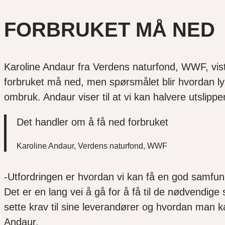
FORBRUKET MÅ NED
Karoline Andaur fra Verdens naturfond, WWF, viste 
forbruket må ned, men spørsmålet blir hvordan ly
ombruk. Andaur viser til at vi kan halvere utslippe
Det handler om å få ned forbruket
Karoline Andaur, Verdens naturfond, WWF
-Utfordringen er hvordan vi kan få en god samfun
Det er en lang vei å gå for å få til de nødvendi
sette krav til sine leverandører og hvordan man 
Andaur.