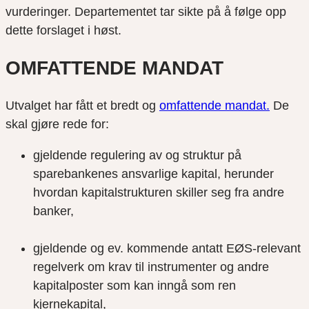
vurderinger. Departementet tar sikte på å følge opp
dette forslaget i høst.
OMFATTENDE MANDAT
Utvalget har fått et bredt og
omfattende mandat.
De
skal gjøre rede for:
gjeldende regulering av og struktur på
sparebankenes ansvarlige kapital, herunder
hvordan kapitalstrukturen skiller seg fra andre
banker,
gjeldende og ev. kommende antatt EØS-relevant
regelverk om krav til instrumenter og andre
kapitalposter som kan inngå som ren
kjernekapital,