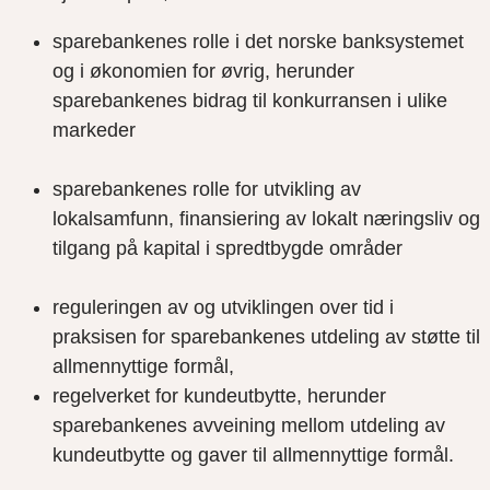
sparebankenes rolle i det norske banksystemet
og i økonomien for øvrig, herunder
sparebankenes bidrag til konkurransen i ulike
markeder
sparebankenes rolle for utvikling av
lokalsamfunn, finansiering av lokalt næringsliv og
tilgang på kapital i spredtbygde områder
reguleringen av og utviklingen over tid i
praksisen for sparebankenes utdeling av støtte til
allmennyttige formål,
regelverket for kundeutbytte, herunder
sparebankenes avveining mellom utdeling av
kundeutbytte og gaver til allmennyttige formål.