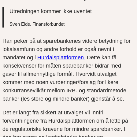
Utredningen kommer ikke uventet
Sven Eide, Finansforbundet
Han peker på at sparebankenes videre betydning for
lokalsamfunn og andre forhold er også nevnt i
mandatet og i
Hurdalsplattformen.
Dette kan få
konsekvenser for måten sparebanker bidrar med
gaver til allmennyttige formål. Hvorvidt utvalget
kommer med noen vurderinger/forslag for likere
konkurransevilkår mellom IRB- og standardmetode
banker (les store og mindre banker) gjenstår å se.
Det er langt fra sikkert at utvalget vil innfri
forventningene fra Hurdalsplattformen om å lette på
de regulatoriske kravene for mindre sparebanker. I