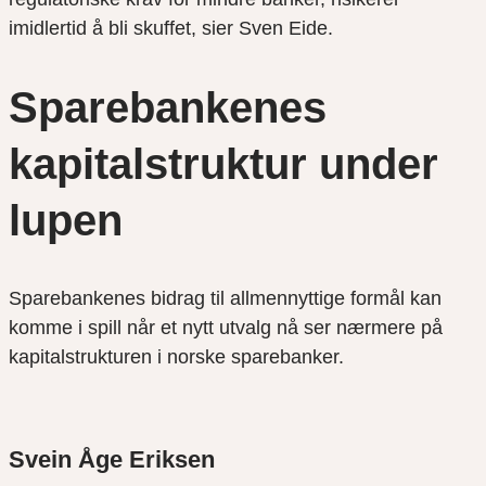
imidlertid å bli skuffet, sier Sven Eide.
Sparebankenes
kapitalstruktur under
lupen
Sparebankenes bidrag til allmennyttige formål kan
komme i spill når et nytt utvalg nå ser nærmere på
kapitalstrukturen i norske sparebanker.
Svein Åge Eriksen