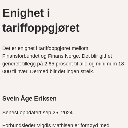
Enighet i
tariffoppgjøret
Det er enighet i tariffoppgjøret mellom
Finansforbundet og Finans Norge. Det blir gitt et
generelt tillegg på 2,65 prosent til alle og minimum 18
000 til hver. Dermed blir det ingen streik.
Svein Åge Eriksen
Senest oppdatert sep 25, 2024
Forbundsleder Vigdis Mathisen er fornøyd med