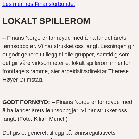
Les mer hos Finansforbundet
LOKALT SPILLEROM
– Finans Norge er fornøyde med å ha landet årets
lønnsoppgjør. Vi har strukket oss langt. Løsningen gir
et godt generelt tillegg til alle grupper, samtidig som
det gir våre virksomheter et lokalt spillerom innenfor
frontfagets ramme, sier arbeidslivsdirektør Therese
Høyer Grimstad.
GODT FORNØYD:
– Finans Norge er fornøyde med
å ha landet årets lønnsoppgjør. Vi har strukket oss
langt. (Foto: Kilian Munch)
Det gis et generelt tillegg på lønnsregulativets