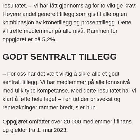
resultatet. – Vi har fått gjennomslag for to viktige krav:
Høyere andel generelt tillegg som gis til alle og en
kombinasjon av kronetillegg og prosenttillegg. Dette
vil treffe medlemmer på alle nivå. Rammen for
oppgjøret er på 5,2%.
GODT SENTRALT TILLEGG
– For oss har det vært viktig å sikre alle et godt
sentralt tillegg. Vi har medlemmer på alle lønnsnivå
med ulik type kompetanse. Med dette resultatet har vi
klart å løfte hele laget – i en tid der prisvekst og
renteøkninger rammer bredt, sier hun.
Oppgjøret omfatter over 20 000 medlemmer i finans
og gjelder fra 1. mai 2023.