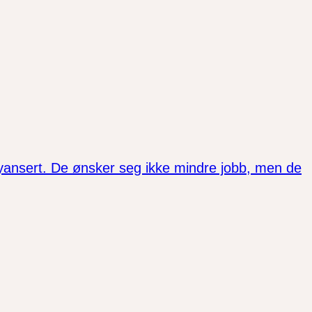
nyansert. De ønsker seg ikke mindre jobb, men de