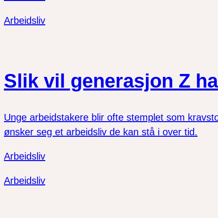
Arbeidsliv
Slik vil generasjon Z ha
Unge arbeidstakere blir ofte stemplet som kravst
ønsker seg et arbeidsliv de kan stå i over tid.
Arbeidsliv
Arbeidsliv