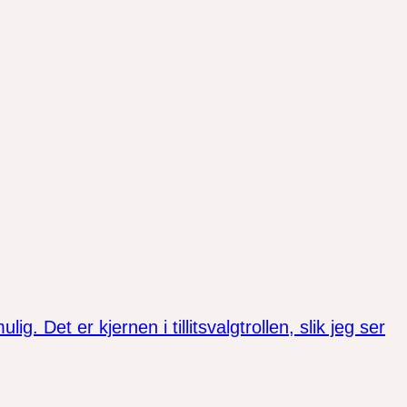
. Det er kjernen i tillitsvalgtrollen, slik jeg ser