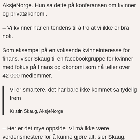
AksjeNorge. Hun sa dette på konferansen om kvinner
og privatøkonomi.
– Vi kvinner har en tendens til å tro at vi ikke er bra
nok.
Som eksempel på en voksende kvinneinteresse for
finans, viser Skaug til en facebookgruppe for kvinner
med fokus på finans og økonomi som nå teller over
42 000 medlemmer.
Vi er smartere, det har bare ikke kommet så tydelig
frem
Kristin Skaug, AksjeNorge
– Her er det mye oppside. Vi må ikke være
verdensmestere for å kunne gjøre alt, sier Skaug.