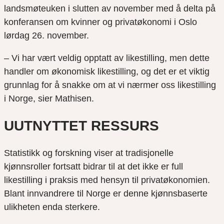
landsmøteuken i slutten av november med å delta på
konferansen om kvinner og privatøkonomi i Oslo
lørdag 26. november.
– Vi har vært veldig opptatt av likestilling, men dette
handler om økonomisk likestilling, og det er et viktig
grunnlag for å snakke om at vi nærmer oss likestilling
i Norge, sier Mathisen.
UUTNYTTET RESSURS
Statistikk og forskning viser at tradisjonelle
kjønnsroller fortsatt bidrar til at det ikke er full
likestilling i praksis med hensyn til privatøkonomien.
Blant innvandrere til Norge er denne kjønnsbaserte
ulikheten enda sterkere.