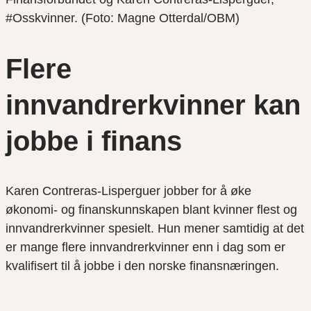
#Osskvinner. (Foto: Magne Otterdal/OBM)
Flere
innvandrerkvinner kan
jobbe i finans
Karen Contreras-Lisperguer jobber for å øke
økonomi- og finanskunnskapen blant kvinner flest og
innvandrerkvinner spesielt. Hun mener samtidig at det
er mange flere innvandrerkvinner enn i dag som er
kvalifisert til å jobbe i den norske finansnæringen.