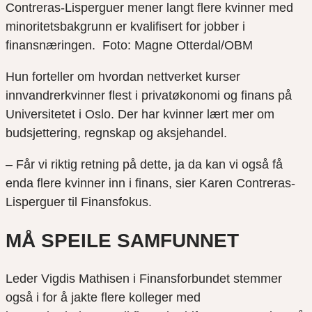
Contreras-Lisperguer mener langt flere kvinner med
minoritetsbakgrunn er kvalifisert for jobber i
finansnæringen. Foto: Magne Otterdal/OBM
Hun forteller om hvordan nettverket kurser
innvandrerkvinner flest i privatøkonomi og finans på
Universitetet i Oslo. Der har kvinner lært mer om
budsjettering, regnskap og aksjehandel.
– Får vi riktig retning på dette, ja da kan vi også få
enda flere kvinner inn i finans, sier Karen Contreras-
Lisperguer til Finansfokus.
MÅ SPEILE SAMFUNNET
Leder Vigdis Mathisen i Finansforbundet stemmer
også i for å jakte flere kolleger med