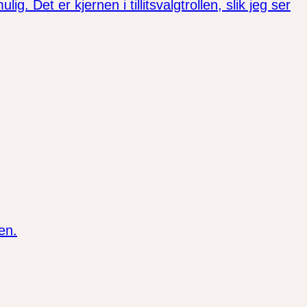
. Det er kjernen i tillitsvalgtrollen, slik jeg ser
en.