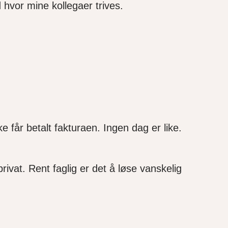
d hvor mine kollegaer trives.
får betalt fakturaen. Ingen dag er like.
rivat. Rent faglig er det å løse vanskelig