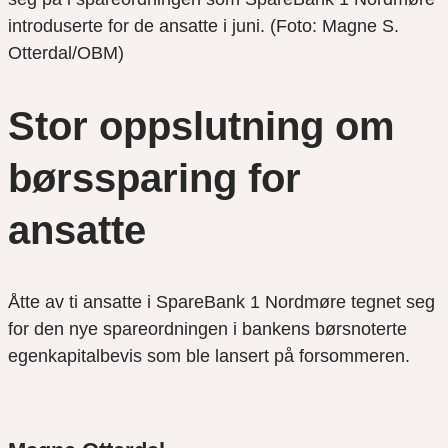
introduserte for de ansatte i juni. (Foto: Magne S.
Otterdal/OBM)
Stor oppslutning om
børssparing for
ansatte
Åtte av ti ansatte i SpareBank 1 Nordmøre tegnet seg
for den nye spareordningen i bankens børsnoterte
egenkapitalbevis som ble lansert på forsommeren.