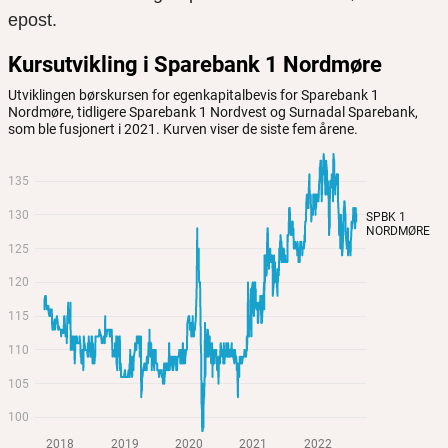
epost.