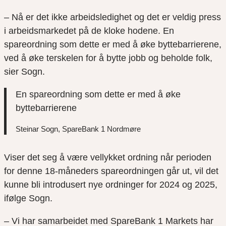
– Nå er det ikke arbeidsledighet og det er veldig press
i arbeidsmarkedet på de kloke hodene. En
spareordning som dette er med å øke byttebarrierene,
ved å øke terskelen for å bytte jobb og beholde folk,
sier Sogn.
En spareordning som dette er med å øke
byttebarrierene
Steinar Sogn, SpareBank 1 Nordmøre
Viser det seg å være vellykket ordning når perioden
for denne 18-måneders spareordningen går ut, vil det
kunne bli introdusert nye ordninger for 2024 og 2025,
ifølge Sogn.
– Vi har samarbeidet med SpareBank 1 Markets har