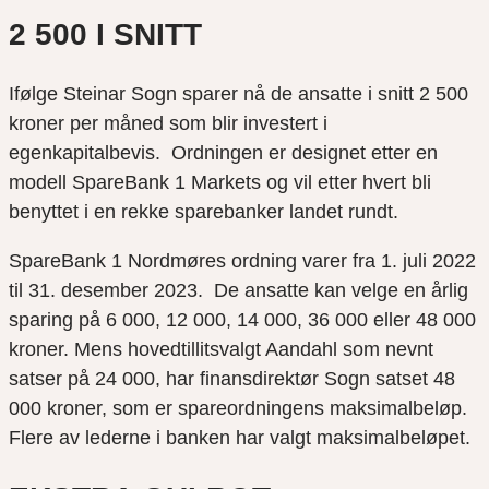
2 500 I SNITT
Ifølge Steinar Sogn sparer nå de ansatte i snitt 2 500
kroner per måned som blir investert i
egenkapitalbevis. Ordningen er designet etter en
modell SpareBank 1 Markets og vil etter hvert bli
benyttet i en rekke sparebanker landet rundt.
SpareBank 1 Nordmøres ordning varer fra 1. juli 2022
til 31. desember 2023. De ansatte kan velge en årlig
sparing på 6 000, 12 000, 14 000, 36 000 eller 48 000
kroner. Mens hovedtillitsvalgt Aandahl som nevnt
satser på 24 000, har finansdirektør Sogn satset 48
000 kroner, som er spareordningens maksimalbeløp.
Flere av lederne i banken har valgt maksimalbeløpet.