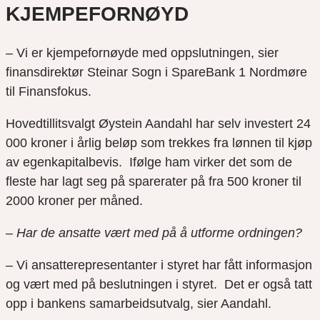
KJEMPEFORNØYD
– Vi er kjempefornøyde med oppslutningen, sier
finansdirektør Steinar Sogn i SpareBank 1 Nordmøre
til Finansfokus.
Hovedtillitsvalgt Øystein Aandahl har selv investert 24
000 kroner i årlig beløp som trekkes fra lønnen til kjøp
av egenkapitalbevis. Ifølge ham virker det som de
fleste har lagt seg på sparerater på fra 500 kroner til
2000 kroner per måned.
– Har de ansatte vært med på å utforme ordningen?
– Vi ansatterepresentanter i styret har fått informasjon
og vært med på beslutningen i styret. Det er også tatt
opp i bankens samarbeidsutvalg, sier Aandahl.