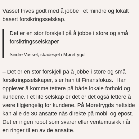
Vasset trives godt med å jobbe i et mindre og lokalt
basert forsikringsselskap.
Det er en stor forskjell på å jobbe i store og små
forsikringsselskaper
Sindre Vasset, skadesjef i Møretrygd
– Det er en stor forskjell på å jobbe i store og små
forsikringsselskaper, sier han til Finansfokus. Han
opplever å komme tettere på både lokale forhold og
kundene. I et lite selskap er det er det også lettere å
være tilgjengelig for kundene. På Møretrygds nettside
kan alle de 30 ansatte nås direkte på mobil og epost.
Det er ingen robot som svarer eller ventemusikk når
en ringer til en av de ansatte.