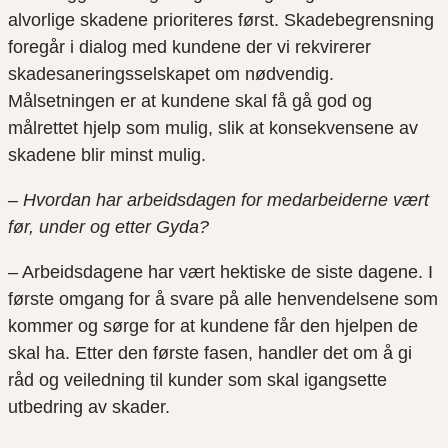
alvorlige skadene prioriteres først. Skadebegrensning
foregår i dialog med kundene der vi rekvirerer
skadesaneringsselskapet om nødvendig.
Målsetningen er at kundene skal få gå god og
målrettet hjelp som mulig, slik at konsekvensene av
skadene blir minst mulig.
– Hvordan har arbeidsdagen for medarbeiderne vært
før, under og etter Gyda?
– Arbeidsdagene har vært hektiske de siste dagene. I
første omgang for å svare på alle henvendelsene som
kommer og sørge for at kundene får den hjelpen de
skal ha. Etter den første fasen, handler det om å gi
råd og veiledning til kunder som skal igangsette
utbedring av skader.