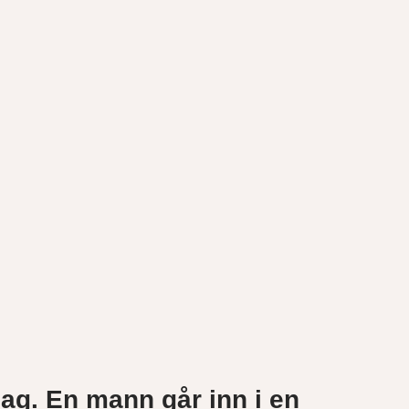
dag. En mann går inn i en