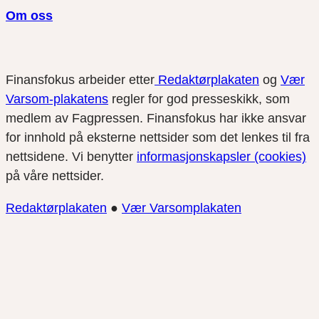
Om oss
Finansfokus arbeider etter
Redaktørplakaten
og
Vær
Varsom-plakatens
regler for god presseskikk, som
medlem av Fagpressen. Finansfokus har ikke ansvar
for innhold på eksterne nettsider som det lenkes til fra
nettsidene. Vi benytter
informasjonskapsler (cookies)
på våre nettsider.
Redaktørplakaten
●
Vær Varsomplakaten