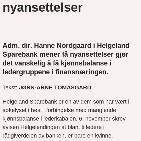
nyansettelser
Adm. dir. Hanne Nordgaard i Helgeland
Sparebank mener få nyansettelser gjør
det vanskelig å få kjønnsbalanse i
ledergruppene i finansnæringen.
Tekst:
JØRN-ARNE TOMASGARD
Helgeland Sparebank er en av dem som har vært i
søkelyset i høst i forbindelse med manglende
kjønnsbalanse i lederkabalen. 6. november skrev
avisen Helgelendingen at blant ti ledere i
rådgiverdelen av banken, er bare en kvinne.