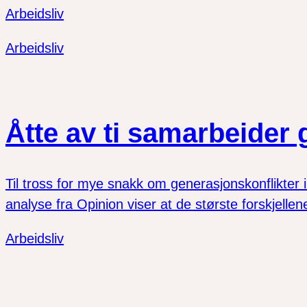
Arbeidsliv
Arbeidsliv
Åtte av ti samarbeider 
Til tross for mye snakk om generasjonskonflikter 
analyse fra Opinion viser at de største forskjelle
Arbeidsliv