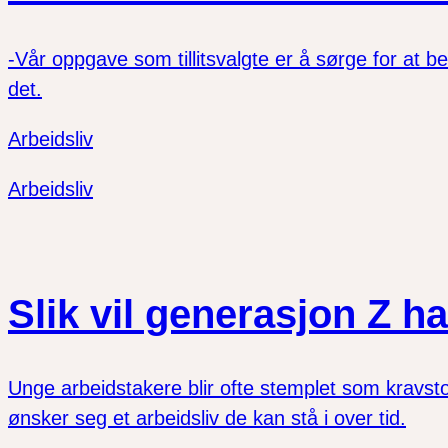
-Vår oppgave som tillitsvalgte er å sørge for at bel
det.
Arbeidsliv
Arbeidsliv
Slik vil generasjon Z ha
Unge arbeidstakere blir ofte stemplet som kravst
ønsker seg et arbeidsliv de kan stå i over tid.