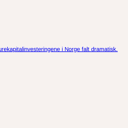
ekapitalinvesteringene i Norge falt dramatisk.