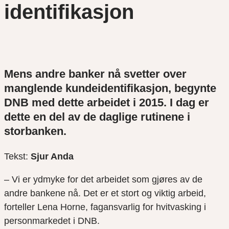
identifikasjon
Mens andre banker nå svetter over
manglende kundeidentifikasjon, begynte
DNB med dette arbeidet i 2015. I dag er
dette en del av de daglige rutinene i
storbanken.
Tekst:
Sjur Anda
– Vi er ydmyke for det arbeidet som gjøres av de
andre bankene nå. Det er et stort og viktig arbeid,
forteller Lena Horne, fagansvarlig for hvitvasking i
personmarkedet i DNB.