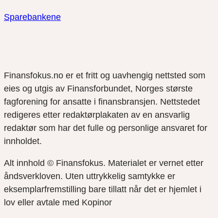
Sparebankene
Finansfokus.no er et fritt og uavhengig nettsted som
eies og utgis av Finansforbundet, Norges største
fagforening for ansatte i finansbransjen. Nettstedet
redigeres etter redaktørplakaten av en ansvarlig
redaktør som har det fulle og personlige ansvaret for
innholdet.
Alt innhold © Finansfokus.
Materialet er vernet etter
åndsverkloven. Uten uttrykkelig samtykke er
eksemplarfremstilling bare tillatt når det er hjemlet i
lov eller avtale med Kopinor