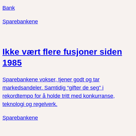
Bank
Sparebankene
Ikke vært flere fusjoner siden
1985
Sparebankene vokser, tjener godt og tar
markedsandeler. Samtidig “gifter de seg” i
rekordtempo for å holde tritt med konkurranse,
teknologi og regelverk.
Sparebankene