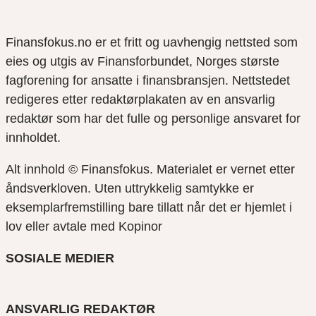
Finansfokus.no er et fritt og uavhengig nettsted som
eies og utgis av Finansforbundet, Norges største
fagforening for ansatte i finansbransjen. Nettstedet
redigeres etter redaktørplakaten av en ansvarlig
redaktør som har det fulle og personlige ansvaret for
innholdet.
Alt innhold © Finansfokus.
Materialet er vernet etter
åndsverkloven. Uten uttrykkelig samtykke er
eksemplarfremstilling bare tillatt når det er hjemlet i
lov eller avtale med Kopinor
SOSIALE MEDIER
ANSVARLIG REDAKTØR