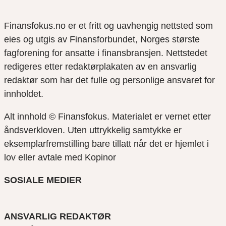
Finansfokus.no er et fritt og uavhengig nettsted som
eies og utgis av Finansforbundet, Norges største
fagforening for ansatte i finansbransjen. Nettstedet
redigeres etter redaktørplakaten av en ansvarlig
redaktør som har det fulle og personlige ansvaret for
innholdet.
Alt innhold © Finansfokus.
Materialet er vernet etter
åndsverkloven. Uten uttrykkelig samtykke er
eksemplarfremstilling bare tillatt når det er hjemlet i
lov eller avtale med Kopinor
SOSIALE MEDIER
ANSVARLIG REDAKTØR