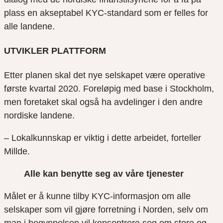
plass en akseptabel KYC-standard som er felles for
alle landene.
UTVIKLER PLATTFORM
Etter planen skal det nye selskapet være operative
første kvartal 2020. Foreløpig med base i Stockholm,
men foretaket skal også ha avdelinger i den andre
nordiske landene.
– Lokalkunnskap er viktig i dette arbeidet, forteller
Millde.
Alle kan benytte seg av våre tjenester
Målet er å kunne tilby KYC-informasjon om alle
selskaper som vil gjøre forretning i Norden, selv om