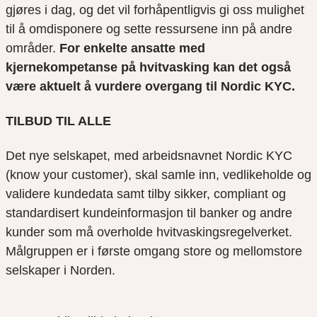
gjøres i dag, og det vil forhåpentligvis gi oss mulighet
til å omdisponere og sette ressursene inn på andre
områder.
For enkelte ansatte med
kjernekompetanse på hvitvasking kan det også
være aktuelt å vurdere overgang til Nordic KYC.
TILBUD TIL ALLE
Det nye selskapet, med arbeidsnavnet Nordic KYC
(know your customer), skal samle inn, vedlikeholde og
validere kundedata samt tilby sikker, compliant og
standardisert kundeinformasjon til banker og andre
kunder som må overholde hvitvaskingsregelverket.
Målgruppen er i første omgang store og mellomstore
selskaper i Norden.