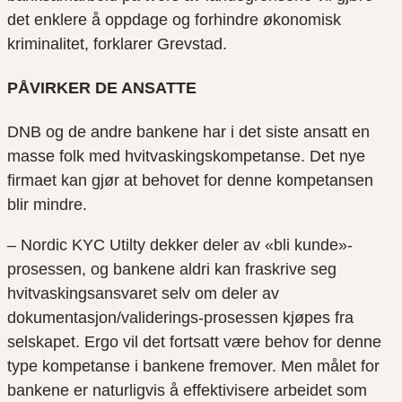
det enklere å oppdage og forhindre økonomisk
kriminalitet, forklarer Grevstad.
PÅVIRKER DE ANSATTE
DNB og de andre bankene har i det siste ansatt en
masse folk med hvitvaskingskompetanse. Det nye
firmaet kan gjør at behovet for denne kompetansen
blir mindre.
– Nordic KYC Utilty dekker deler av «bli kunde»-
prosessen, og bankene aldri kan fraskrive seg
hvitvaskingsansvaret selv om deler av
dokumentasjon/validerings-prosessen kjøpes fra
selskapet. Ergo vil det fortsatt være behov for denne
type kompetanse i bankene fremover. Men målet for
bankene er naturligvis å effektivisere arbeidet som