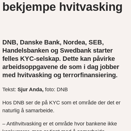
bekjempe hvitvasking
DNB, Danske Bank, Nordea, SEB,
Handelsbanken og Swedbank starter
felles KYC-selskap. Dette kan påvirke
arbeidsoppgavene de som i dag jobber
med hvitvasking og terrorfinansiering.
Tekst:
Sjur Anda,
foto: DNB
Hos DNB ser de på KYC som et område der det er
naturlig å samarbeide.
– Antihvitvasking er et område hvor bankene ikke