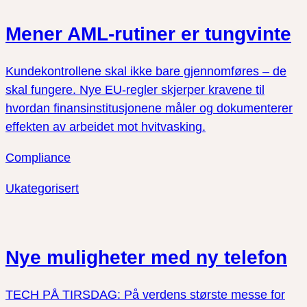
Mener AML-rutiner er tungvinte
Kundekontrollene skal ikke bare gjennomføres – de
skal fungere. Nye EU-regler skjerper kravene til
hvordan finansinstitusjonene måler og dokumenterer
effekten av arbeidet mot hvitvasking.
Compliance
Ukategorisert
Nye muligheter med ny telefon
TECH PÅ TIRSDAG: På verdens største messe for